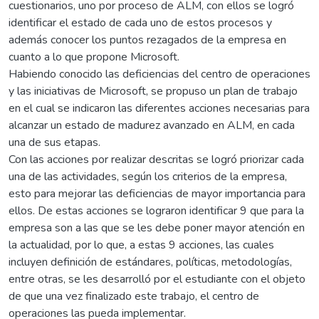
cuestionarios, uno por proceso de ALM, con ellos se logró
identificar el estado de cada uno de estos procesos y
además conocer los puntos rezagados de la empresa en
cuanto a lo que propone Microsoft.
Habiendo conocido las deficiencias del centro de operaciones
y las iniciativas de Microsoft, se propuso un plan de trabajo
en el cual se indicaron las diferentes acciones necesarias para
alcanzar un estado de madurez avanzado en ALM, en cada
una de sus etapas.
Con las acciones por realizar descritas se logró priorizar cada
una de las actividades, según los criterios de la empresa,
esto para mejorar las deficiencias de mayor importancia para
ellos. De estas acciones se lograron identificar 9 que para la
empresa son a las que se les debe poner mayor atención en
la actualidad, por lo que, a estas 9 acciones, las cuales
incluyen definición de estándares, políticas, metodologías,
entre otras, se les desarrolló por el estudiante con el objeto
de que una vez finalizado este trabajo, el centro de
operaciones las pueda implementar.