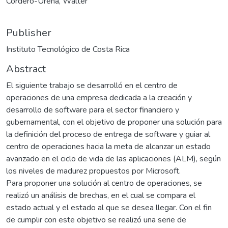
Cordero-Ureña, Walter
Publisher
Instituto Tecnológico de Costa Rica
Abstract
El siguiente trabajo se desarrolló en el centro de
operaciones de una empresa dedicada a la creación y
desarrollo de software para el sector financiero y
gubernamental, con el objetivo de proponer una solución para
la definición del proceso de entrega de software y guiar al
centro de operaciones hacia la meta de alcanzar un estado
avanzado en el ciclo de vida de las aplicaciones (ALM), según
los niveles de madurez propuestos por Microsoft.
Para proponer una solución al centro de operaciones, se
realizó un análisis de brechas, en el cual se compara el
estado actual y el estado al que se desea llegar. Con el fin
de cumplir con este objetivo se realizó una serie de