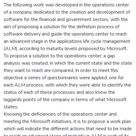
The following work was developed in the operations center
of a company, dedicated to the creation and development of
software for the financial and government sectors, with the
aim of proposing a solution for the definition process of
software delivery and guide the operations center to reach
an advanced stage in the applications life cycle management
(ALM), according to maturity levels proposed by Microsoft.
To propose a solution to the operations center, a gap
analysis was created, in which the current state and the state
they want to reach are compared. In order to meet this
objective a series of questionnaires were applied, one for
each ALM process, with which they were able to identify the
status of each of these processes and also know the
laggards points of the company in terms of what Microsoft
states.
Knowing the deficiencies of the operations center and
meeting the Microsoft initiatives, it is to propose a work plan
which will indicate the different actions that need to be made
to reach an advanced stage of maturity in ALM in each of its