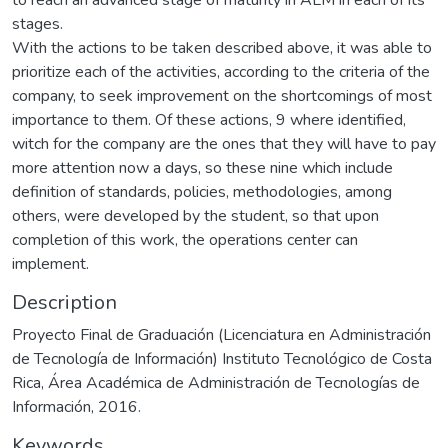
stages.
With the actions to be taken described above, it was able to
prioritize each of the activities, according to the criteria of the
company, to seek improvement on the shortcomings of most
importance to them. Of these actions, 9 where identified,
witch for the company are the ones that they will have to pay
more attention now a days, so these nine which include
definition of standards, policies, methodologies, among
others, were developed by the student, so that upon
completion of this work, the operations center can
implement.
Description
Proyecto Final de Graduación (Licenciatura en Administración
de Tecnología de Información) Instituto Tecnológico de Costa
Rica, Área Académica de Administración de Tecnologías de
Información, 2016.
Keywords