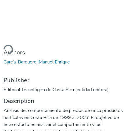
ding...
Authors
García-Barquero, Manuel Enrique
Publisher
Editorial Tecnológica de Costa Rica (entidad editora)
Description
Análisis del comportamiento de precios de cinco productos
hortícolas en Costa Rica de 1999 al 2003. El objetivo de
este estudio es analizar el comportamiento y las