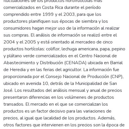
fluctuaciones de los productos hortifrutícolas más
comercializados en Costa Rica durante el período
comprendido entre 1999 y el 2003, para que los
productores planifiquen sus épocas de siembra y los
consumidores hagan mejor uso de la información al realizar
sus compras. El análisis de información se realizó entre el
2004 y el 2005 y está orientado al mercadeo de cinco
productos hortícolas: coliflor, lechuga americana, papa, pepino
y plátano verde comercializados en el Centro Nacional de
Abastecimiento y Distribución (CENADA) ubicada en Barrial
de Heredia y en las ferias del agricultor. La información fue
proporcionada por el Consejo Nacional de Producción (CNP),
ubicado en avenida 10, detrás de la Municipalidad de San
José. Los resultados del análisis mensual y anual de precios
presentaron diferencias en los volúmenes de productos
transados. El mercado en el que se comercializan los
productos es un factor decisivo para las variaciones de
precios, al igual que lacalidad de los productos. Además,
otros factores que intervienen en los precios son la época de