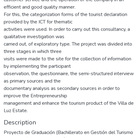
efficient and good quality manner.
For this, the categorization forms of the tourist declaration
provided by the ICT for thematic
activities were used. In order to carry out this consultancy, a
qualitative investigation was
carried out, of exploratory type. The project was divided into
three stages in which three
visits were made to the site for the collection of information
by implementing the participant
observation, the questionnaire, the semi-structured interview
as primary sources and the
documentary analysis as secondary sources in order to
improve the Entrepreneurship
management and enhance the tourism product of the Villa de
Luz Estate.
Description
Proyecto de Graduación (Bachillerato en Gestión del Turismo