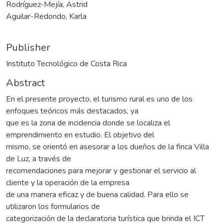
Rodríguez-Mejía, Astrid
Aguilar-Redondo, Karla
Publisher
Instituto Tecnológico de Costa Rica
Abstract
En el presente proyecto, el turismo rural es uno de los
enfoques teóricos más destacados, ya
que es la zona de incidencia donde se localiza el
emprendimiento en estudio. El objetivo del
mismo, se orientó en asesorar a los dueños de la finca Villa
de Luz, a través de
recomendaciones para mejorar y gestionar el servicio al
cliente y la operación de la empresa
de una manera eficaz y de buena calidad. Para ello se
utilizaron los formularios de
categorización de la declaratoria turística que brinda el ICT