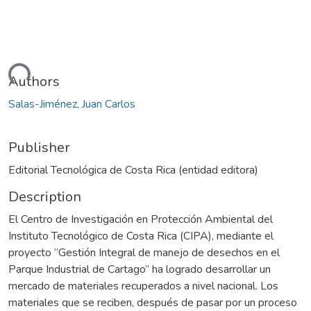
ading...
Authors
Salas-Jiménez, Juan Carlos
Publisher
Editorial Tecnológica de Costa Rica (entidad editora)
Description
El Centro de Investigación en Protección Ambiental del
Instituto Tecnológico de Costa Rica (CIPA), mediante el
proyecto “Gestión Integral de manejo de desechos en el
Parque Industrial de Cartago” ha logrado desarrollar un
mercado de materiales recuperados a nivel nacional. Los
materiales que se reciben, después de pasar por un proceso