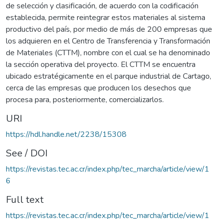
de selección y clasificación, de acuerdo con la codificación
establecida, permite reintegrar estos materiales al sistema
productivo del país, por medio de más de 200 empresas que
los adquieren en el Centro de Transferencia y Transformación
de Materiales (CTTM), nombre con el cual se ha denominado
la sección operativa del proyecto. El CTTM se encuentra
ubicado estratégicamente en el parque industrial de Cartago,
cerca de las empresas que producen los desechos que
procesa para, posteriormente, comercializarlos.
URI
https://hdl.handle.net/2238/15308
See / DOI
https://revistas.tec.ac.cr/index.php/tec_marcha/article/view/1
6
Full text
https://revistas.tec.ac.cr/index.php/tec_marcha/article/view/1