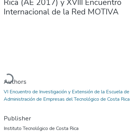
Rica (AE 2017) y XVIII Encuentro
Internacional de la Red MOTIVA
Loading...
Authors
VI Encuentro de Investigación y Extensión de la Escuela de
Administración de Empresas del Tecnológico de Costa Rica
Publisher
Instituto Tecnológico de Costa Rica