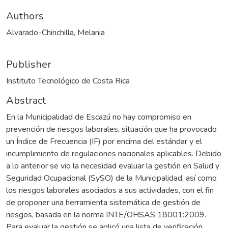
Authors
Alvarado-Chinchilla, Melania
Publisher
Instituto Tecnológico de Costa Rica
Abstract
En la Municipalidad de Escazú no hay compromiso en
prevención de riesgos laborales, situación que ha provocado
un Índice de Frecuencia (IF) por encima del estándar y el
incumplimiento de regulaciones nacionales aplicables. Debido
a lo anterior se vio la necesidad evaluar la gestión en Salud y
Seguridad Ocupacional (SySO) de la Municipalidad, así como
los riesgos laborales asociados a sus actividades, con el fin
de proponer una herramienta sistemática de gestión de
riesgos, basada en la norma INTE/OHSAS 18001:2009.
Para evaluar la gestión se aplicó una lista de verificación