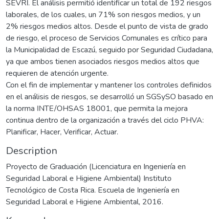
SEVRI. El análisis permitió identificar un total de 192 riesgos
laborales, de los cuales, un 71% son riesgos medios, y un
2% riesgos medios altos. Desde el punto de vista de grado
de riesgo, el proceso de Servicios Comunales es crítico para
la Municipalidad de Escazú, seguido por Seguridad Ciudadana,
ya que ambos tienen asociados riesgos medios altos que
requieren de atención urgente.
Con el fin de implementar y mantener los controles definidos
en el análisis de riesgos, se desarrolló un SGSySO basado en
la norma INTE/OHSAS 18001, que permita la mejora
continua dentro de la organización a través del ciclo PHVA:
Planificar, Hacer, Verificar, Actuar.
Description
Proyecto de Graduación (Licenciatura en Ingeniería en
Seguridad Laboral e Higiene Ambiental) Instituto
Tecnológico de Costa Rica. Escuela de Ingeniería en
Seguridad Laboral e Higiene Ambiental, 2016.