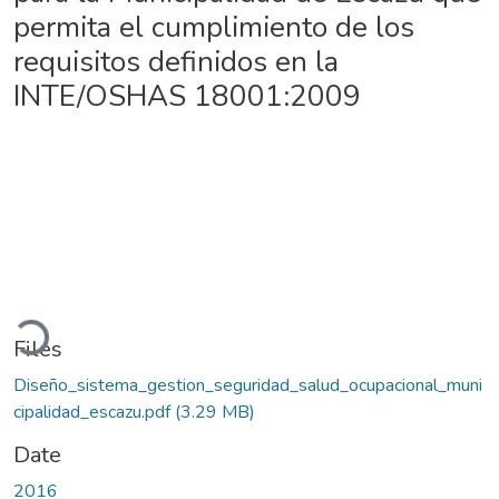
permita el cumplimiento de los
requisitos definidos en la
INTE/OSHAS 18001:2009
Loading...
Files
Diseño_sistema_gestion_seguridad_salud_ocupacional_muni
cipalidad_escazu.pdf
(3.29 MB)
Date
2016