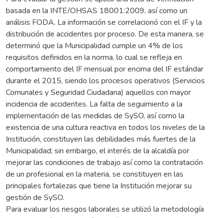
basada en la INTE/OHSAS 18001:2009, así como un
análisis FODA. La información se correlacionó con el IF y la
distribución de accidentes por proceso. De esta manera, se
determinó que la Municipalidad cumple un 4% de los
requisitos definidos en la norma, lo cual se refleja en
comportamiento del IF mensual por encima del IF estándar
durante el 2015, siendo los procesos operativos (Servicios
Comunales y Seguridad Ciudadana) aquellos con mayor
incidencia de accidentes. La falta de seguimiento a la
implementación de las medidas de SySO, así como la
existencia de una cultura reactiva en todos los niveles de la
Institución, constituyen las debilidades más fuertes de la
Municipalidad; sin embargo, el interés de la alcaldía por
mejorar las condiciones de trabajo así como la contratación
de un profesional en la materia, se constituyen en las
principales fortalezas que tiene la Institución mejorar su
gestión de SySO.
Para evaluar los riesgos laborales se utilizó la metodología