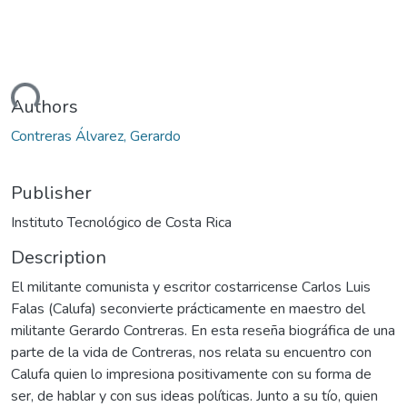
ding...
Authors
Contreras Álvarez, Gerardo
Publisher
Instituto Tecnológico de Costa Rica
Description
El militante comunista y escritor costarricense Carlos Luis
Falas (Calufa) seconvierte prácticamente en maestro del
militante Gerardo Contreras. En esta reseña biográfica de una
parte de la vida de Contreras, nos relata su encuentro con
Calufa quien lo impresiona positivamente con su forma de
ser, de hablar y con sus ideas políticas. Junto a su tío, quien