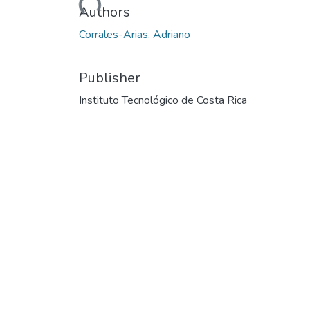
Loading...
Authors
Corrales-Arias, Adriano
Publisher
Instituto Tecnológico de Costa Rica