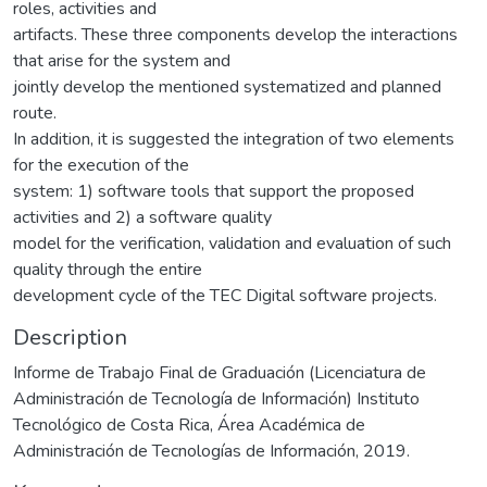
roles, activities and
artifacts. These three components develop the interactions
that arise for the system and
jointly develop the mentioned systematized and planned
route.
In addition, it is suggested the integration of two elements
for the execution of the
system: 1) software tools that support the proposed
activities and 2) a software quality
model for the verification, validation and evaluation of such
quality through the entire
development cycle of the TEC Digital software projects.
Description
Informe de Trabajo Final de Graduación (Licenciatura de
Administración de Tecnología de Información) Instituto
Tecnológico de Costa Rica, Área Académica de
Administración de Tecnologías de Información, 2019.