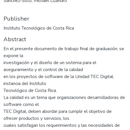
Sánchez-Soto, Michael Lizandro
Publisher
Instituto Tecnológico de Costa Rica
Abstract
En el presente documento de trabajo final de graduación, se
expone la
investigación y el diseño de un sistema para el
aseguramiento y el control de la calidad
en los proyectos de software de la Unidad TEC Digital,
instancia del Instituto
Tecnológico de Costa Rica.
La calidad es un tema que organizaciones desarrolladoras de
software como el
TEC Digital, deben abordar para cumplir el objetivo de
ofrecer productos y servicios, los
cuales satisfagan los requerimientos y las necesidades de