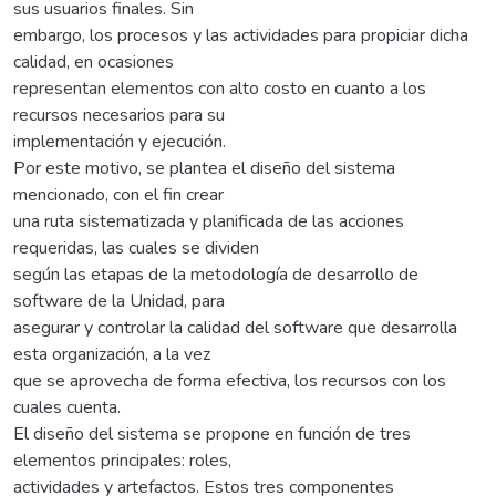
sus usuarios finales. Sin
embargo, los procesos y las actividades para propiciar dicha
calidad, en ocasiones
representan elementos con alto costo en cuanto a los
recursos necesarios para su
implementación y ejecución.
Por este motivo, se plantea el diseño del sistema
mencionado, con el fin crear
una ruta sistematizada y planificada de las acciones
requeridas, las cuales se dividen
según las etapas de la metodología de desarrollo de
software de la Unidad, para
asegurar y controlar la calidad del software que desarrolla
esta organización, a la vez
que se aprovecha de forma efectiva, los recursos con los
cuales cuenta.
El diseño del sistema se propone en función de tres
elementos principales: roles,
actividades y artefactos. Estos tres componentes