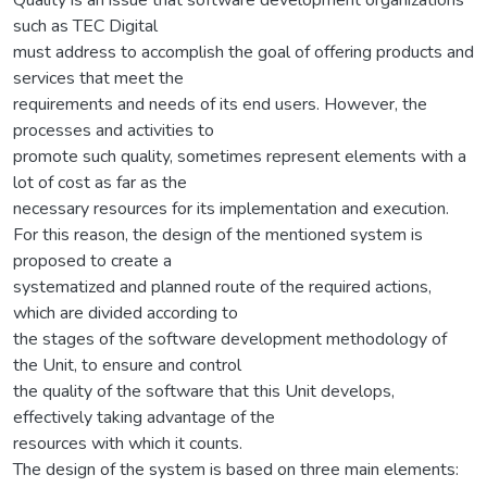
such as TEC Digital
must address to accomplish the goal of offering products and
services that meet the
requirements and needs of its end users. However, the
processes and activities to
promote such quality, sometimes represent elements with a
lot of cost as far as the
necessary resources for its implementation and execution.
For this reason, the design of the mentioned system is
proposed to create a
systematized and planned route of the required actions,
which are divided according to
the stages of the software development methodology of
the Unit, to ensure and control
the quality of the software that this Unit develops,
effectively taking advantage of the
resources with which it counts.
The design of the system is based on three main elements: