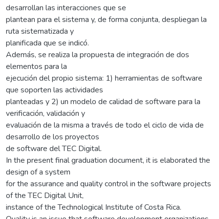
desarrollan las interacciones que se
plantean para el sistema y, de forma conjunta, despliegan la
ruta sistematizada y
planificada que se indicó.
Además, se realiza la propuesta de integración de dos
elementos para la
ejecución del propio sistema: 1) herramientas de software
que soporten las actividades
planteadas y 2) un modelo de calidad de software para la
verificación, validación y
evaluación de la misma a través de todo el ciclo de vida de
desarrollo de los proyectos
de software del TEC Digital.
In the present final graduation document, it is elaborated the
design of a system
for the assurance and quality control in the software projects
of the TEC Digital Unit,
instance of the Technological Institute of Costa Rica.
Quality is an issue that software development organizations