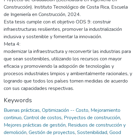
Construcción). Instituto Tecnológico de Costa Rica, Escuela
de Ingeniería en Construcción, 2024.
Esta tesis cumple con el objetivo ODS 9: construir
infraestructuras resilientes, promover la industrialización
inclusiva y sostenible y fomentar la innovación.
Meta 4:
modernizar la infraestructura y reconvertir las industrias para
que sean sostenibles, utilizando los recursos con mayor
eficacia y promoviendo la adopción de tecnologías y
procesos industriales limpios y ambientalmente racionales, y
logrando que todos los países tomen medidas de acuerdo
con sus capacidades respectivas.
Keywords
Buenas prácticas
,
Optimización -- Costo
,
Mejoramiento
continuo
,
Control de costos
,
Proyectos de construcción
,
Mejores prácticas de gestión
,
Residuos de construcción y
demolición
,
Gestión de proyectos
,
Sostenibilidad
,
Good