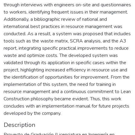
through interviews with engineers on-site and questionnaires
to workers, identifying frequent issues in their management.
Additionally, a bibliographic review of national and
international best practices in resource management was
conducted. As a result, a system was proposed that includes
tools such as the waste matrix, SCRA analysis, and the A3
report, integrating specific practical improvements to reduce
waste and optimize costs. The developed system was
validated through its application in specific cases within the
project, highlighting increased efficiency in resource use and
the identification of opportunities for improvement. From the
implementation of this system, the need for training in
resource management and a continuous commitment to Lean
Construction philosophy became evident. Thus, this work
concludes with an implementation manual for future projects
developed by the company.
Description
Proyecto de Graduación (Licenciatura en Ingeniería en