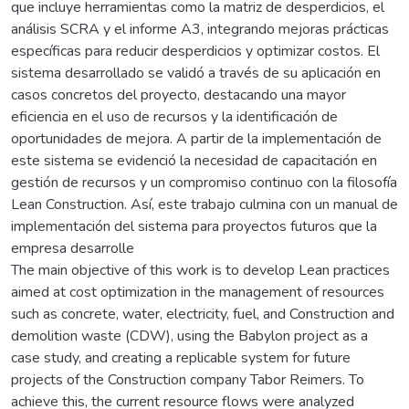
que incluye herramientas como la matriz de desperdicios, el
análisis SCRA y el informe A3, integrando mejoras prácticas
específicas para reducir desperdicios y optimizar costos. El
sistema desarrollado se validó a través de su aplicación en
casos concretos del proyecto, destacando una mayor
eficiencia en el uso de recursos y la identificación de
oportunidades de mejora. A partir de la implementación de
este sistema se evidenció la necesidad de capacitación en
gestión de recursos y un compromiso continuo con la filosofía
Lean Construction. Así, este trabajo culmina con un manual de
implementación del sistema para proyectos futuros que la
empresa desarrolle
The main objective of this work is to develop Lean practices
aimed at cost optimization in the management of resources
such as concrete, water, electricity, fuel, and Construction and
demolition waste (CDW), using the Babylon project as a
case study, and creating a replicable system for future
projects of the Construction company Tabor Reimers. To
achieve this, the current resource flows were analyzed