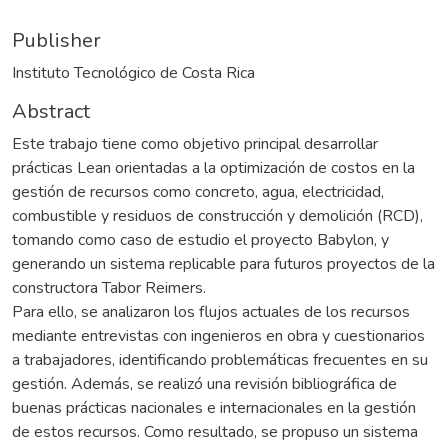
Publisher
Instituto Tecnológico de Costa Rica
Abstract
Este trabajo tiene como objetivo principal desarrollar
prácticas Lean orientadas a la optimización de costos en la
gestión de recursos como concreto, agua, electricidad,
combustible y residuos de construcción y demolición (RCD),
tomando como caso de estudio el proyecto Babylon, y
generando un sistema replicable para futuros proyectos de la
constructora Tabor Reimers.
Para ello, se analizaron los flujos actuales de los recursos
mediante entrevistas con ingenieros en obra y cuestionarios
a trabajadores, identificando problemáticas frecuentes en su
gestión. Además, se realizó una revisión bibliográfica de
buenas prácticas nacionales e internacionales en la gestión
de estos recursos. Como resultado, se propuso un sistema