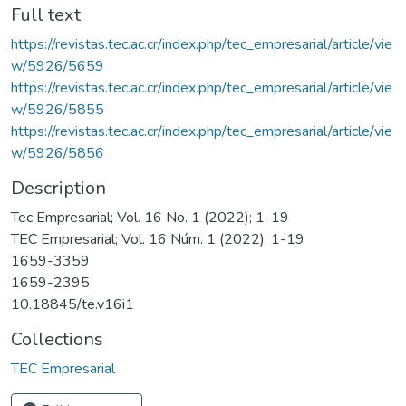
Full text
https://revistas.tec.ac.cr/index.php/tec_empresarial/article/vie
w/5926/5659
https://revistas.tec.ac.cr/index.php/tec_empresarial/article/vie
w/5926/5855
https://revistas.tec.ac.cr/index.php/tec_empresarial/article/vie
w/5926/5856
Description
Tec Empresarial; Vol. 16 No. 1 (2022); 1-19
TEC Empresarial; Vol. 16 Núm. 1 (2022); 1-19
1659-3359
1659-2395
10.18845/te.v16i1
Collections
TEC Empresarial