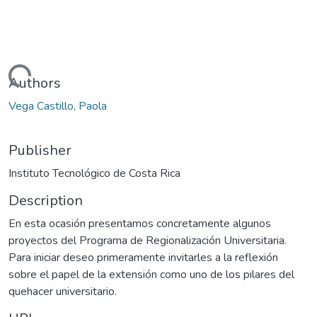
Loading...
Authors
Vega Castillo, Paola
Publisher
Instituto Tecnológico de Costa Rica
Description
En esta ocasión presentamos concretamente algunos
proyectos del Programa de Regionalización Universitaria.
Para iniciar deseo primeramente invitarles a la reflexión
sobre el papel de la extensión como uno de los pilares del
quehacer universitario.