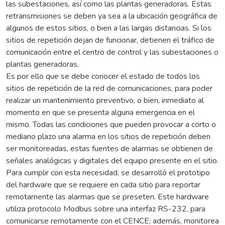
las subestaciones, así como las plantas generadoras. Estas
retransmisiones se deben ya sea a la ubicación geográfica de
algunos de estos sitios, o bien a las largas distancias. Si los
sitios de repetición dejan de funcionar, detienen el tráfico de
comunicación entre el centro de control y las subestaciones o
plantas generadoras.
Es por ello que se debe conocer el estado de todos los
sitios de repetición de la red de comunicaciones, para poder
realizar un mantenimiento preventivo, o bien, inmediato al
momento en que se presenta alguna emergencia en el
mismo. Todas las condiciones que pueden provocar a corto o
mediano plazo una alarma en los sitios de repetición deben
ser monitoreadas, estas fuentes de alarmas se obtienen de
señales analógicas y digitales del equipo presente en el sitio.
Para cumplir con esta necesidad, se desarrolló el prototipo
del hardware que se requiere en cada sitio para reportar
remotamente las alarmas que se preseten. Este hardware
utiliza protocolo Modbus sobre una interfaz RS-232, para
comunicarse remotamente con el CENCE; además, monitorea