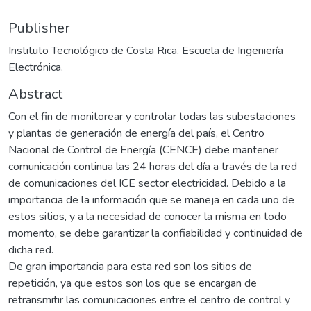
Publisher
Instituto Tecnológico de Costa Rica. Escuela de Ingeniería
Electrónica.
Abstract
Con el fin de monitorear y controlar todas las subestaciones
y plantas de generación de energía del país, el Centro
Nacional de Control de Energía (CENCE) debe mantener
comunicación continua las 24 horas del día a través de la red
de comunicaciones del ICE sector electricidad. Debido a la
importancia de la información que se maneja en cada uno de
estos sitios, y a la necesidad de conocer la misma en todo
momento, se debe garantizar la confiabilidad y continuidad de
dicha red.
De gran importancia para esta red son los sitios de
repetición, ya que estos son los que se encargan de
retransmitir las comunicaciones entre el centro de control y