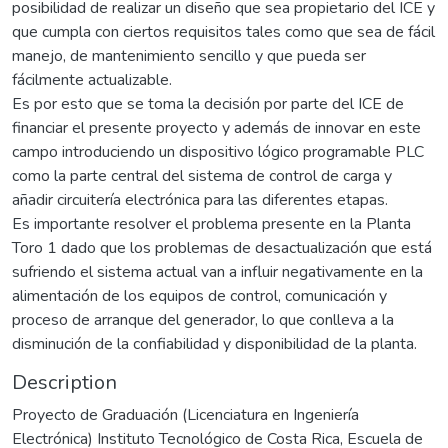
posibilidad de realizar un diseño que sea propietario del ICE y
que cumpla con ciertos requisitos tales como que sea de fácil
manejo, de mantenimiento sencillo y que pueda ser
fácilmente actualizable.
Es por esto que se toma la decisión por parte del ICE de
financiar el presente proyecto y además de innovar en este
campo introduciendo un dispositivo lógico programable PLC
como la parte central del sistema de control de carga y
añadir circuitería electrónica para las diferentes etapas.
Es importante resolver el problema presente en la Planta
Toro 1 dado que los problemas de desactualización que está
sufriendo el sistema actual van a influir negativamente en la
alimentación de los equipos de control, comunicación y
proceso de arranque del generador, lo que conlleva a la
disminución de la confiabilidad y disponibilidad de la planta.
Description
Proyecto de Graduación (Licenciatura en Ingeniería
Electrónica) Instituto Tecnológico de Costa Rica, Escuela de