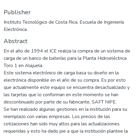
Publisher
Instituto Tecnológico de Costa Rica. Escuela de Ingeniería
Electrónica.
Abstract
En el año de 1994 el ICE realiza la compra de un sistema de
carga de un banco de baterías para la Planta Hidroeléctrica
Toro 1 en Alajuela.
Este sistema electrónico de carga basa su diseño en la
electrónica disponible en el año de su compra. Es por esto
que actualmente este equipo se encuentra desactualizado y
las tarjetas que lo conforman en este momento se han
descontinuado por parte de su fabricante, SAFT NIFE.
Se han realizado algunas gestiones en la institución para su
reemplazo con varias empresas. Los precios de las
cotizaciones han sido muy altos para las actualizaciones
requeridas y esto ha dado pie a que la institución plantee la