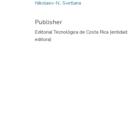
Nikolaev-N., Svetlana
Publisher
Editorial Tecnológica de Costa Rica (entidad
editora)