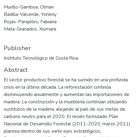
Murillo-Gamboa, Olman
Badilla-Valverde, Yorleny
Rojas-Parajeles, Fabiana
Mata-Granados, Xiomara
Publisher
Instituto Tecnológico de Costa Rica.
Abstract
El sector productivo forestal se ha sumido en una profunda
crisis en la última década. La reforestación continúa
disminuyendo anualmente y aumentan las importaciones de
madera. La construcción y la mueblería continúan utilizando
sustitutos de la madera, alejando al país de sus metas de
carbono neutro para el 2020. El recién formulado Plan
Nacional de Desarrollo Forestal (2011-2020, marzo 2011)
plantea dentro de sus siete ejes estratégicos,