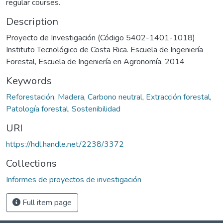
regular courses.
Description
Proyecto de Investigación (Código 5402-1401-1018)
Instituto Tecnológico de Costa Rica. Escuela de Ingeniería
Forestal, Escuela de Ingeniería en Agronomía, 2014
Keywords
Reforestación
,
Madera
,
Carbono neutral
,
Extracción forestal
,
Patología forestal
,
Sostenibilidad
URI
https://hdl.handle.net/2238/3372
Collections
Informes de proyectos de investigación
Full item page