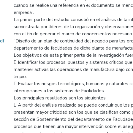
cuando se realice una referencia en el documento se menc
empresa”.
La primer parte del estudio consistió en el análisis de la i
suministrada por líderes de la organización y observacione
con el fin de generar el marco de conocimientos necesario
df
“Diseño de un plan de continuidad del negocio para los pro
departamento de facilidades de dicha planta de manufactu
Los objetivos de esta primer parte de la investigación fuer
 Identificar los procesos, puestos y sistemas críticos que
mantener activas las operaciones de manufactura bajo con
limpio.
 Evaluar los riesgos tecnológicos, humanos y naturales 
interrupciones a los sistemas de Facilidades.
Los principales resultados son los siguientes:
 A partir del análisis realizado se puede concluir que los
presentan mayor criticidad son los que se clasifican como 
sección de Sostenimiento del departamento de Facilidades,
procesos que tienen una mayor intervención sobre el ase