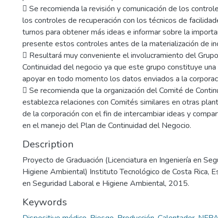
 Se recomienda la revisión y comunicación de los control
los controles de recuperación con los técnicos de facilida
turnos para obtener más ideas e informar sobre la importa
presente estos controles antes de la materialización de in
 Resultará muy conveniente el involucramiento del Grupo 
Continuidad del negocio ya que este grupo constituye una 
apoyar en todo momento los datos enviados a la corporac
 Se recomienda que la organización del Comité de Contin
establezca relaciones con Comités similares en otras pla
de la corporación con el fin de intercambiar ideas y compar
en el manejo del Plan de Continuidad del Negocio.
Description
Proyecto de Graduación (Licenciatura en Ingeniería en Seg
Higiene Ambiental) Instituto Tecnológico de Costa Rica, E
en Seguridad Laboral e Higiene Ambiental, 2015.
Keywords