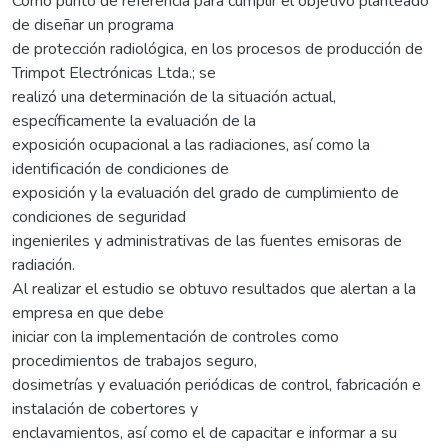
Como punto de referencia para cumplir el objetivo planteado
de diseñar un programa
de protección radiológica, en los procesos de producción de
Trimpot Electrónicas Ltda.; se
realizó una determinación de la situación actual,
específicamente la evaluación de la
exposición ocupacional a las radiaciones, así como la
identificación de condiciones de
exposición y la evaluación del grado de cumplimiento de
condiciones de seguridad
ingenieriles y administrativas de las fuentes emisoras de
radiación.
Al realizar el estudio se obtuvo resultados que alertan a la
empresa en que debe
iniciar con la implementación de controles como
procedimientos de trabajos seguro,
dosimetrías y evaluación periódicas de control, fabricación e
instalación de cobertores y
enclavamientos, así como el de capacitar e informar a su