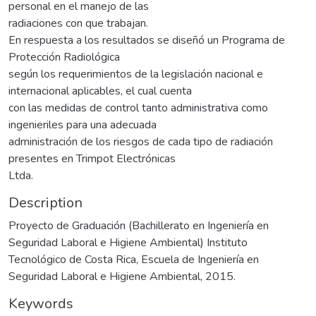
personal en el manejo de las
radiaciones con que trabajan.
En respuesta a los resultados se diseñó un Programa de
Protección Radiológica
según los requerimientos de la legislación nacional e
internacional aplicables, el cual cuenta
con las medidas de control tanto administrativa como
ingenieriles para una adecuada
administración de los riesgos de cada tipo de radiación
presentes en Trimpot Electrónicas
Ltda.
Description
Proyecto de Graduación (Bachillerato en Ingeniería en
Seguridad Laboral e Higiene Ambiental) Instituto
Tecnológico de Costa Rica, Escuela de Ingeniería en
Seguridad Laboral e Higiene Ambiental, 2015.
Keywords