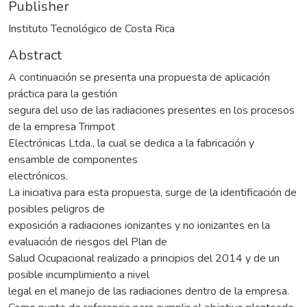
Publisher
Instituto Tecnológico de Costa Rica
Abstract
A continuación se presenta una propuesta de aplicación
práctica para la gestión
segura del uso de las radiaciones presentes en los procesos
de la empresa Trimpot
Electrónicas Ltda., la cual se dedica a la fabricación y
ensamble de componentes
electrónicos.
La iniciativa para esta propuesta, surge de la identificación de
posibles peligros de
exposición a radiaciones ionizantes y no ionizantes en la
evaluación de riesgos del Plan de
Salud Ocupacional realizado a principios del 2014 y de un
posible incumplimiento a nivel
legal en el manejo de las radiaciones dentro de la empresa.