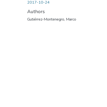
2017-10-24
Authors
Gutiérrez-Montenegro, Marco