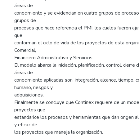
áreas de
conocimiento y se evidencian en cuatro grupos de proceso
grupos de
procesos que hace referencia el PMI, los cuales fueron aj
que
conforman el ciclo de vida de los proyectos de esta organiz
Comercial,
Financiero Administrativo y Servicios.
El modelo abarca la iniciación, planificación, control, cierre
áreas de
conocimiento aplicadas son: integración, alcance, tiempo, c
humano, riesgos y
adquisiciones.
Finalmente se concluye que Continex requiere de un mode
proyectos que
estandarice los procesos y herramientas que dan origen al 
y eficaz de
los proyectos que maneja la organización.