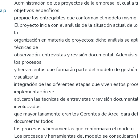
Administración de los proyectos de la empresa, el cual a 
a.p
objetivos específicos
propicie los entregables que conforman el modelo mismo.
El proyecto inicia con el análisis de la situación actual de 
la
organización en materia de proyectos; dicho análisis se apli
técnicas de
observación, entrevistas y revisión documental. Además se
los procesos
y herramientas que formarán parte del modelo de gestión
visualizar la
integración de las diferentes etapas que viven estos proce
implementación se
aplicaron las técnicas de entrevistas y revisión documenta
involucrados
que mayoritariamente eran los Gerentes de Área, para defin
documentar todos
los procesos y herramientas que conformaran el modelo.
Los procesos y herramientas del modelo se consolidaron 