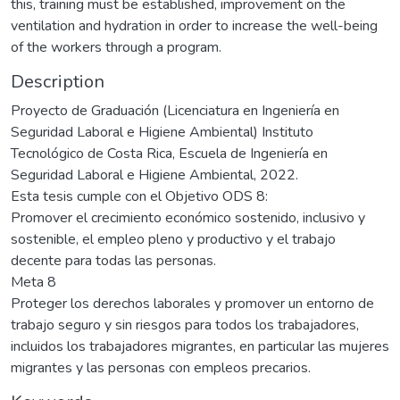
this, training must be established, improvement on the
ventilation and hydration in order to increase the well-being
of the workers through a program.
Description
Proyecto de Graduación (Licenciatura en Ingeniería en
Seguridad Laboral e Higiene Ambiental) Instituto
Tecnológico de Costa Rica, Escuela de Ingeniería en
Seguridad Laboral e Higiene Ambiental, 2022.
Esta tesis cumple con el Objetivo ODS 8:
Promover el crecimiento económico sostenido, inclusivo y
sostenible, el empleo pleno y productivo y el trabajo
decente para todas las personas.
Meta 8
Proteger los derechos laborales y promover un entorno de
trabajo seguro y sin riesgos para todos los trabajadores,
incluidos los trabajadores migrantes, en particular las mujeres
migrantes y las personas con empleos precarios.