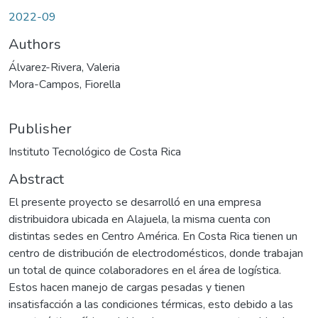
2022-09
Authors
Álvarez-Rivera, Valeria
Mora-Campos, Fiorella
Publisher
Instituto Tecnológico de Costa Rica
Abstract
El presente proyecto se desarrolló en una empresa
distribuidora ubicada en Alajuela, la misma cuenta con
distintas sedes en Centro América. En Costa Rica tienen un
centro de distribución de electrodomésticos, donde trabajan
un total de quince colaboradores en el área de logística.
Estos hacen manejo de cargas pesadas y tienen
insatisfacción a las condiciones térmicas, esto debido a las