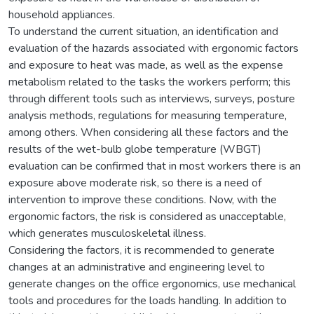
household appliances.
To understand the current situation, an identification and
evaluation of the hazards associated with ergonomic factors
and exposure to heat was made, as well as the expense
metabolism related to the tasks the workers perform; this
through different tools such as interviews, surveys, posture
analysis methods, regulations for measuring temperature,
among others. When considering all these factors and the
results of the wet-bulb globe temperature (WBGT)
evaluation can be confirmed that in most workers there is an
exposure above moderate risk, so there is a need of
intervention to improve these conditions. Now, with the
ergonomic factors, the risk is considered as unacceptable,
which generates musculoskeletal illness.
Considering the factors, it is recommended to generate
changes at an administrative and engineering level to
generate changes on the office ergonomics, use mechanical
tools and procedures for the loads handling. In addition to