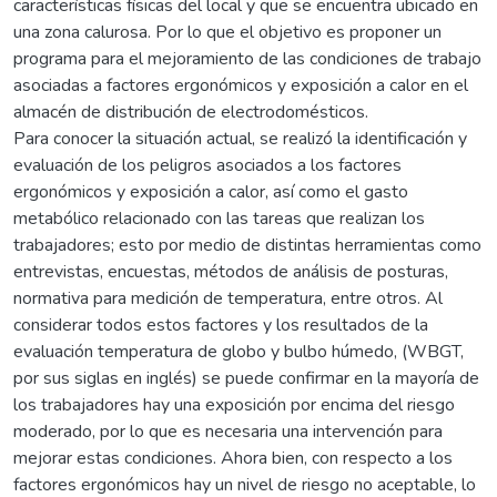
características físicas del local y que se encuentra ubicado en
una zona calurosa. Por lo que el objetivo es proponer un
programa para el mejoramiento de las condiciones de trabajo
asociadas a factores ergonómicos y exposición a calor en el
almacén de distribución de electrodomésticos.
Para conocer la situación actual, se realizó la identificación y
evaluación de los peligros asociados a los factores
ergonómicos y exposición a calor, así como el gasto
metabólico relacionado con las tareas que realizan los
trabajadores; esto por medio de distintas herramientas como
entrevistas, encuestas, métodos de análisis de posturas,
normativa para medición de temperatura, entre otros. Al
considerar todos estos factores y los resultados de la
evaluación temperatura de globo y bulbo húmedo, (WBGT,
por sus siglas en inglés) se puede confirmar en la mayoría de
los trabajadores hay una exposición por encima del riesgo
moderado, por lo que es necesaria una intervención para
mejorar estas condiciones. Ahora bien, con respecto a los
factores ergonómicos hay un nivel de riesgo no aceptable, lo