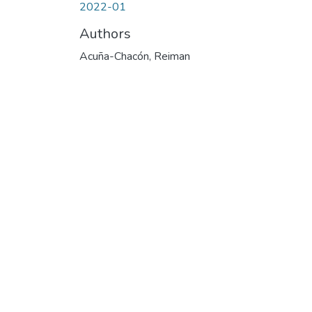
2022-01
Authors
Acuña-Chacón, Reiman