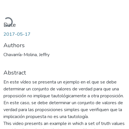
ading...
Date
2017-05-17
Authors
Chavarría-Molina, Jeffry
Abstract
En este vídeo se presenta un ejemplo en el que se debe
determinar un conjunto de valores de verdad para que una
proposición no implique tautológicamente a otra proposición.
En este caso, se debe determinar un conjunto de valores de
verdad para las proposiciones simples que verifiquen que la
implicación propuesta no es una tautología.
This video presents an example in which a set of truth values