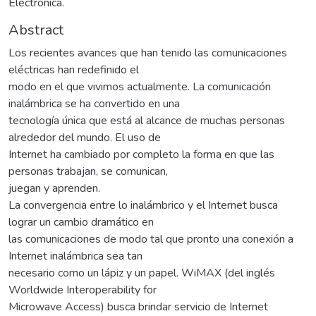
Electronica.
Abstract
Los recientes avances que han tenido las comunicaciones
eléctricas han redefinido el
modo en el que vivimos actualmente. La comunicación
inalámbrica se ha convertido en una
tecnología única que está al alcance de muchas personas
alrededor del mundo. El uso de
Internet ha cambiado por completo la forma en que las
personas trabajan, se comunican,
juegan y aprenden.
La convergencia entre lo inalámbrico y el Internet busca
lograr un cambio dramático en
las comunicaciones de modo tal que pronto una conexión a
Internet inalámbrica sea tan
necesario como un lápiz y un papel. WiMAX (del inglés
Worldwide Interoperability for
Microwave Access) busca brindar servicio de Internet