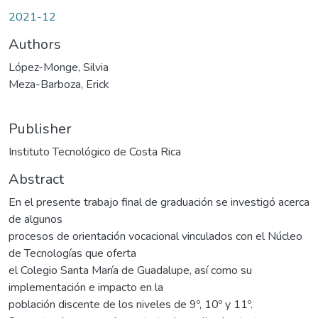
2021-12
Authors
López-Monge, Silvia
Meza-Barboza, Erick
Publisher
Instituto Tecnológico de Costa Rica
Abstract
En el presente trabajo final de graduación se investigó acerca
de algunos
procesos de orientación vocacional vinculados con el Núcleo
de Tecnologías que oferta
el Colegio Santa María de Guadalupe, así como su
implementación e impacto en la
población discente de los niveles de 9º, 10º y 11º.