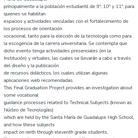
principalmente a la población estudiantil de 9º, 10º y 11º, para
quienes se habilitan
espacios y actividades vinculadas con el fortalecimiento de
los procesos de orientación
vocacional, tanto para la elección de la tecnología como para
la escogencia de la carrera universitaria. Se contempla que
dicho evento tenga actividades presenciales (en la
Institución) y virtuales, las cuales se llevarán a cabo a través
del diseño y la publicación
de recursos didácticos, los cuales utilizan algunas
aplicaciones web recomendadas.
This Final Graduation Project provides an investigation about
some vocational
guidance processes related to Technical Subjects (known as
Núcleo de Tecnologías)
which are held by the Santa María de Guadalupe High School,
and how these subjects
impact on ninth through eleventh grade students.