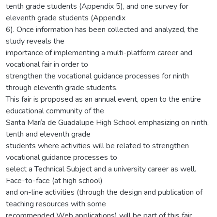
tenth grade students (Appendix 5), and one survey for
eleventh grade students (Appendix
6). Once information has been collected and analyzed, the
study reveals the
importance of implementing a multi-platform career and
vocational fair in order to
strengthen the vocational guidance processes for ninth
through eleventh grade students.
This fair is proposed as an annual event, open to the entire
educational community of the
Santa María de Guadalupe High School emphasizing on ninth,
tenth and eleventh grade
students where activities will be related to strengthen
vocational guidance processes to
select a Technical Subject and a university career as well.
Face-to-face (at high school)
and on-line activities (through the design and publication of
teaching resources with some
recommended Web applications) will be part of this fair.