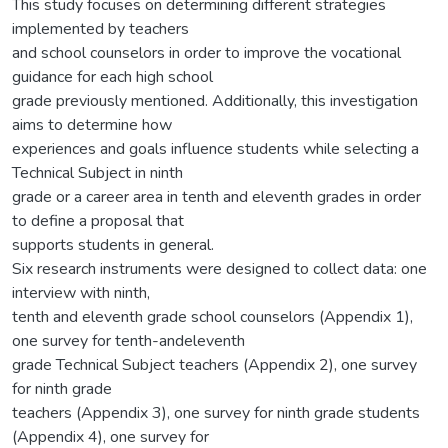
This study focuses on determining different strategies
implemented by teachers
and school counselors in order to improve the vocational
guidance for each high school
grade previously mentioned. Additionally, this investigation
aims to determine how
experiences and goals influence students while selecting a
Technical Subject in ninth
grade or a career area in tenth and eleventh grades in order
to define a proposal that
supports students in general.
Six research instruments were designed to collect data: one
interview with ninth,
tenth and eleventh grade school counselors (Appendix 1),
one survey for tenth-andeleventh
grade Technical Subject teachers (Appendix 2), one survey
for ninth grade
teachers (Appendix 3), one survey for ninth grade students
(Appendix 4), one survey for