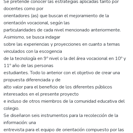
Se pretende conocer las estrategias aplicadas tanto por
docentes como por
orientadores (as) que buscan el mejoramiento de la
orientación vocacional, según las
particularidades de cada nivel mencionado anteriormente.
Asimismo, se busca indagar
sobre las experiencias y proyecciones en cuanto a temas
vinculados con la escogencia
de la tecnología en 9º nivel o la del área vocacional en 10º y
11º año de las personas
estudiantes. Todo lo anterior con el objetivo de crear una
propuesta diferenciada y de
alto valor para el beneficio de los diferentes públicos
interesados en el presente proyecto
e incluso de otros miembros de la comunidad educativa del
colegio.
Se diseñaron seis instrumentos para la recolección de la
información: una
entrevista para el equipo de orientación compuesto por las