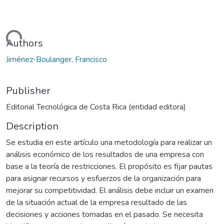
Loading...
Authors
Jiménez-Boulanger, Francisco
Publisher
Editorial Tecnológica de Costa Rica (entidad editora)
Description
Se estudia en este artículo una metodología para realizar un
análisis económico de los resultados de una empresa con
base a la teoría de restricciones. El propósito es fijar pautas
para asignar recursos y esfuerzos de la organización para
mejorar su competitividad. El análisis debe incluir un examen
de la situación actual de la empresa resultado de las
decisiones y acciones tomadas en el pasado. Se necesita