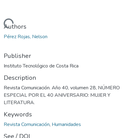
Loading...
Authors
Pérez Rojas, Nelson
Publisher
Instituto Tecnológico de Costa Rica
Description
Revista Comunicación. Año 40, volumen 28, NÚMERO
ESPECIAL POR EL 40 ANIVERSARIO: MUJER Y
LITERATURA.
Keywords
Revista Comunicación
,
Humanidades
See / DOI