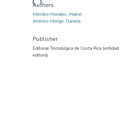
Authors
Méndez-Morales, Maikel
Jiménez-Monge, Daniela
Publisher
Editorial Tecnológica de Costa Rica (entidad
editora)