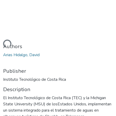
oading...
Authors
Arias Hidalgo, David
Publisher
Instituto Tecnológico de Costa Rica
Description
El Instituto Tecnológico de Costa Rica (TEC) y la Michigan
State University (MSU) de losEstados Unidos, implementan
un sistema integrado para el tratamiento de aguas en