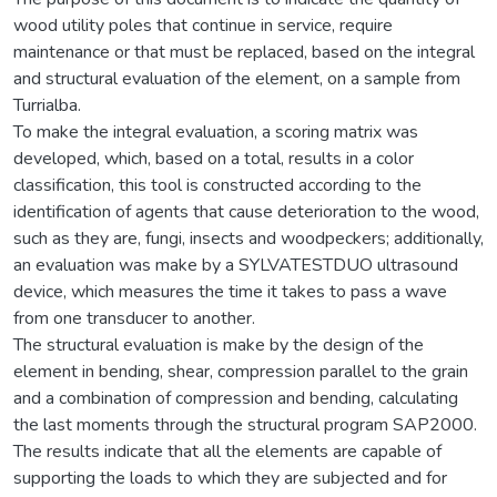
wood utility poles that continue in service, require
maintenance or that must be replaced, based on the integral
and structural evaluation of the element, on a sample from
Turrialba.
To make the integral evaluation, a scoring matrix was
developed, which, based on a total, results in a color
classification, this tool is constructed according to the
identification of agents that cause deterioration to the wood,
such as they are, fungi, insects and woodpeckers; additionally,
an evaluation was make by a SYLVATESTDUO ultrasound
device, which measures the time it takes to pass a wave
from one transducer to another.
The structural evaluation is make by the design of the
element in bending, shear, compression parallel to the grain
and a combination of compression and bending, calculating
the last moments through the structural program SAP2000.
The results indicate that all the elements are capable of
supporting the loads to which they are subjected and for