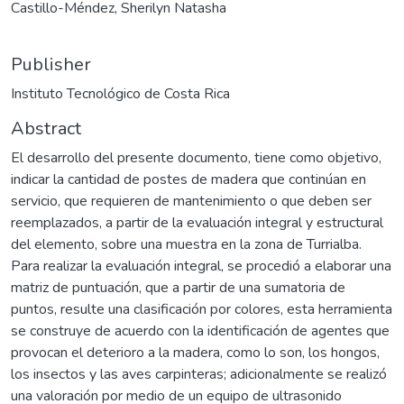
Castillo-Méndez, Sherilyn Natasha
Publisher
Instituto Tecnológico de Costa Rica
Abstract
El desarrollo del presente documento, tiene como objetivo,
indicar la cantidad de postes de madera que continúan en
servicio, que requieren de mantenimiento o que deben ser
reemplazados, a partir de la evaluación integral y estructural
del elemento, sobre una muestra en la zona de Turrialba.
Para realizar la evaluación integral, se procedió a elaborar una
matriz de puntuación, que a partir de una sumatoria de
puntos, resulte una clasificación por colores, esta herramienta
se construye de acuerdo con la identificación de agentes que
provocan el deterioro a la madera, como lo son, los hongos,
los insectos y las aves carpinteras; adicionalmente se realizó
una valoración por medio de un equipo de ultrasonido