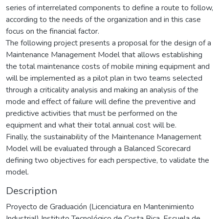
series of interrelated components to define a route to follow,
according to the needs of the organization and in this case
focus on the financial factor.
The following project presents a proposal for the design of a
Maintenance Management Model that allows establishing
the total maintenance costs of mobile mining equipment and
will be implemented as a pilot plan in two teams selected
through a criticality analysis and making an analysis of the
mode and effect of failure will define the preventive and
predictive activities that must be performed on the
equipment and what their total annual cost will be.
Finally, the sustainability of the Maintenance Management
Model will be evaluated through a Balanced Scorecard
defining two objectives for each perspective, to validate the
model.
Description
Proyecto de Graduación (Licenciatura en Mantenimiento
Industrial) Instituto Tecnológico de Costa Rica, Escuela de