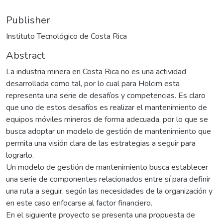
Publisher
Instituto Tecnológico de Costa Rica
Abstract
La industria minera en Costa Rica no es una actividad
desarrollada como tal, por lo cual para Holcim esta
representa una serie de desafíos y competencias. Es claro
que uno de estos desafíos es realizar el mantenimiento de
equipos móviles mineros de forma adecuada, por lo que se
busca adoptar un modelo de gestión de mantenimiento que
permita una visión clara de las estrategias a seguir para
lograrlo.
Un modelo de gestión de mantenimiento busca establecer
una serie de componentes relacionados entre sí para definir
una ruta a seguir, según las necesidades de la organización y
en este caso enfocarse al factor financiero.
En el siguiente proyecto se presenta una propuesta de