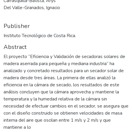
Carrasquilla-Batista, Arys
Del Valle-Granados, Ignacio
Publisher
Instituto Tecnológico de Costa Rica.
Abstract
El proyecto “Eficiencia y Validación de secadoras solares de
madera aserrada para pequeña y mediana industria” ha
analizado y concretado resultados para un secador solar de
madera desde tres áreas. La primera de ellas analizó la
eficiencia en la cámara de secado, los resultados de este
análisis concluyen que la cámara aprovecha y mantiene la
temperatura y la humedad relativa de la cámara sin
necesidad de efectuar cambios en el secador, se asegura que
con el diseño construido se obtienen velocidades de masa
interna del aire que oscilan entre 1 m/s y 2 m/s y que
mantiene a lo