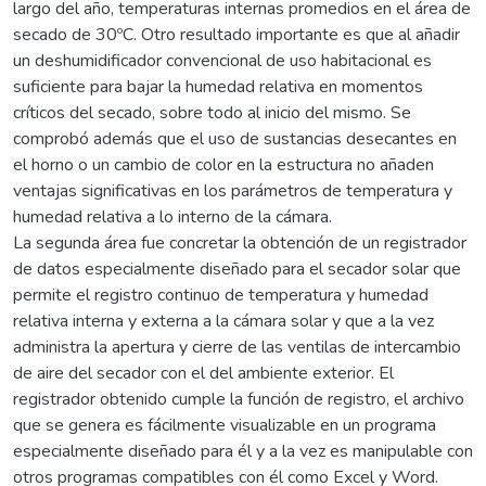
largo del año, temperaturas internas promedios en el área de
secado de 30ºC. Otro resultado importante es que al añadir
un deshumidificador convencional de uso habitacional es
suficiente para bajar la humedad relativa en momentos
críticos del secado, sobre todo al inicio del mismo. Se
comprobó además que el uso de sustancias desecantes en
el horno o un cambio de color en la estructura no añaden
ventajas significativas en los parámetros de temperatura y
humedad relativa a lo interno de la cámara.
La segunda área fue concretar la obtención de un registrador
de datos especialmente diseñado para el secador solar que
permite el registro continuo de temperatura y humedad
relativa interna y externa a la cámara solar y que a la vez
administra la apertura y cierre de las ventilas de intercambio
de aire del secador con el del ambiente exterior. El
registrador obtenido cumple la función de registro, el archivo
que se genera es fácilmente visualizable en un programa
especialmente diseñado para él y a la vez es manipulable con
otros programas compatibles con él como Excel y Word.