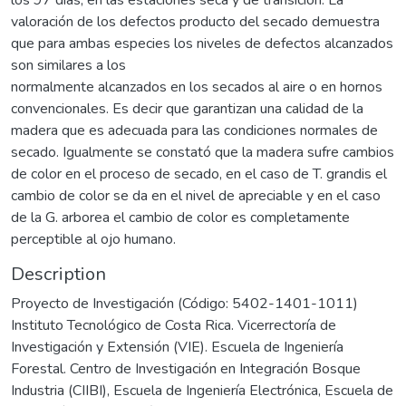
valoración de los defectos producto del secado demuestra
que para ambas especies los niveles de defectos alcanzados
son similares a los
normalmente alcanzados en los secados al aire o en hornos
convencionales. Es decir que garantizan una calidad de la
madera que es adecuada para las condiciones normales de
secado. Igualmente se constató que la madera sufre cambios
de color en el proceso de secado, en el caso de T. grandis el
cambio de color se da en el nivel de apreciable y en el caso
de la G. arborea el cambio de color es completamente
perceptible al ojo humano.
Description
Proyecto de Investigación (Código: 5402-1401-1011)
Instituto Tecnológico de Costa Rica. Vicerrectoría de
Investigación y Extensión (VIE). Escuela de Ingeniería
Forestal. Centro de Investigación en Integración Bosque
Industria (CIIBI), Escuela de Ingeniería Electrónica, Escuela de