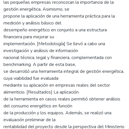
las pequeñas empresas reconozcan la importancia de la
gestión energética. Asimismo, se
propone la aplicación de una herramienta práctica para la
medición y análisis básico del
desempeño energético en conjunto a una estructura
financiera para mejorar su
implementación. [Metodología] Se llevó a cabo una
investigación y análisis de información
nacional técnica, legal y financiera, complementada con
benchmarking. A partir de esta base,
se desarrolló una herramienta integral de gestión energética,
cuya viabilidad fue evaluada
mediante su aplicación en empresas reales del sector
alimenticio. [Resultados] La aplicación
de la herramienta en casos reales permitió obtener análisis
del consumo energético en función
de la producción y los equipos. Además, se realizó una
evaluación preliminar de la
rentabilidad del proyecto desde la perspectiva del Ministerio