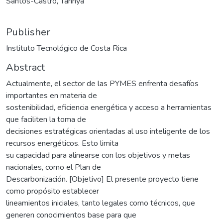
Santos-Castro, Tannya
Publisher
Instituto Tecnológico de Costa Rica
Abstract
Actualmente, el sector de las PYMES enfrenta desafíos
importantes en materia de
sostenibilidad, eficiencia energética y acceso a herramientas
que faciliten la toma de
decisiones estratégicas orientadas al uso inteligente de los
recursos energéticos. Esto limita
su capacidad para alinearse con los objetivos y metas
nacionales, como el Plan de
Descarbonización. [Objetivo] El presente proyecto tiene
como propósito establecer
lineamientos iniciales, tanto legales como técnicos, que
generen conocimientos base para que