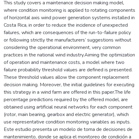
This study covers a maintenance decision making model,
where condition monitoring is applied to rotating components
of horizontal axis wind power generation systems installed in
Costa Rica, in order to reduce the incidence of unexpected
failures, which are consequences of the run-to-failure policy
or following strictly the manufacturers’ suggestions without
considering the operational environment, very common
practices in the national wind industry.Aiming the optimization
of operation and maintenance costs, a model where two
failure probability threshold values are defined is presented.
These threshold values allow the component replacement
decision making. Moreover, the initial guidelines for executing
this strategy in a wind farm are offered in this paper.The life
percentage predictions required by the offered model, are
obtained using artificial neural networks for each component
(rotor, main bearing, gearbox and electric generator), which
use representative condition monitoring variables as inputs.
Este estudio presenta un modelo de toma de decisiones de
mantenimiento, donde se aplica el monitoreo de condición a