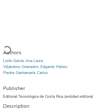
Loading...
Authors
Loría-García, Ana Laura
Villalobos-Granados, Edgardo Mateo
Piedra-Santamaría, Carlos
Publisher
Editorial Tecnológica de Costa Rica (entidad editora)
Description