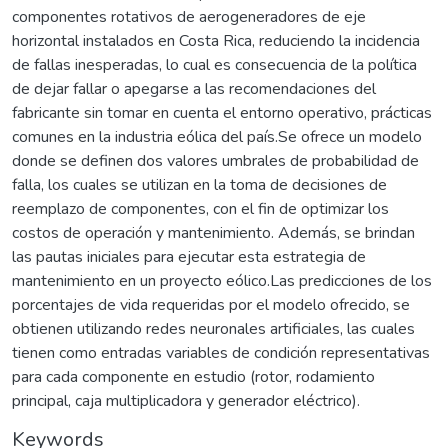
componentes rotativos de aerogeneradores de eje
horizontal instalados en Costa Rica, reduciendo la incidencia
de fallas inesperadas, lo cual es consecuencia de la política
de dejar fallar o apegarse a las recomendaciones del
fabricante sin tomar en cuenta el entorno operativo, prácticas
comunes en la industria eólica del país.Se ofrece un modelo
donde se definen dos valores umbrales de probabilidad de
falla, los cuales se utilizan en la toma de decisiones de
reemplazo de componentes, con el fin de optimizar los
costos de operación y mantenimiento. Además, se brindan
las pautas iniciales para ejecutar esta estrategia de
mantenimiento en un proyecto eólico.Las predicciones de los
porcentajes de vida requeridas por el modelo ofrecido, se
obtienen utilizando redes neuronales artificiales, las cuales
tienen como entradas variables de condición representativas
para cada componente en estudio (rotor, rodamiento
principal, caja multiplicadora y generador eléctrico).
Keywords