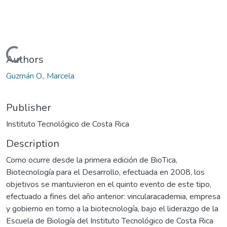
Loading...
Authors
Guzmán O., Marcela
Publisher
Instituto Tecnológico de Costa Rica
Description
Como ocurre desde la primera edición de BioTica,
Biotecnología para el Desarrollo, efectuada en 2008, los
objetivos se mantuvieron en el quinto evento de este tipo,
efectuado a fines del año anterior: vincularacademia, empresa
y gobierno en torno a la biotecnología, bajo el liderazgo de la
Escuela de Biología del Instituto Tecnológico de Costa Rica