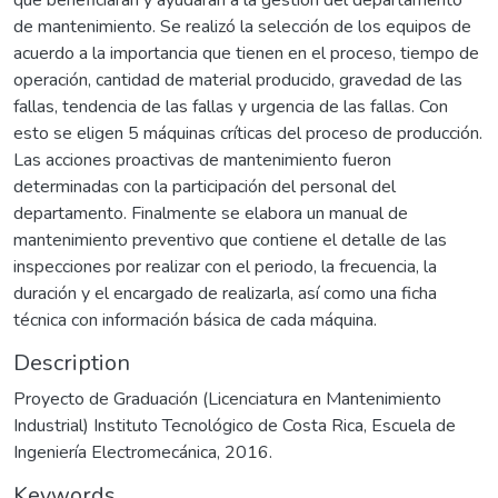
de mantenimiento. Se realizó la selección de los equipos de
acuerdo a la importancia que tienen en el proceso, tiempo de
operación, cantidad de material producido, gravedad de las
fallas, tendencia de las fallas y urgencia de las fallas. Con
esto se eligen 5 máquinas críticas del proceso de producción.
Las acciones proactivas de mantenimiento fueron
determinadas con la participación del personal del
departamento. Finalmente se elabora un manual de
mantenimiento preventivo que contiene el detalle de las
inspecciones por realizar con el periodo, la frecuencia, la
duración y el encargado de realizarla, así como una ficha
técnica con información básica de cada máquina.
Description
Proyecto de Graduación (Licenciatura en Mantenimiento
Industrial) Instituto Tecnológico de Costa Rica, Escuela de
Ingeniería Electromecánica, 2016.
Keywords