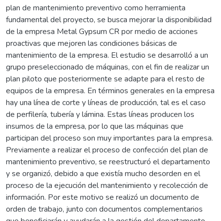
plan de mantenimiento preventivo como herramienta
fundamental del proyecto, se busca mejorar la disponibilidad
de la empresa Metal Gypsum CR por medio de acciones
proactivas que mejoren las condiciones básicas de
mantenimiento de la empresa. El estudio se desarrolló a un
grupo preseleccionado de máquinas, con el fin de realizar un
plan piloto que posteriormente se adapte para el resto de
equipos de la empresa. En términos generales en la empresa
hay una línea de corte y líneas de producción, tal es el caso
de perfilería, tubería y lámina. Estas líneas producen los
insumos de la empresa, por lo que las máquinas que
participan del proceso son muy importantes para la empresa.
Previamente a realizar el proceso de confección del plan de
mantenimiento preventivo, se reestructuró el departamento
y se organizó, debido a que existía mucho desorden en el
proceso de la ejecución del mantenimiento y recolección de
información. Por este motivo se realizó un documento de
orden de trabajo, junto con documentos complementarios
que beneficiarán y ayudarán a la gestión del departamento