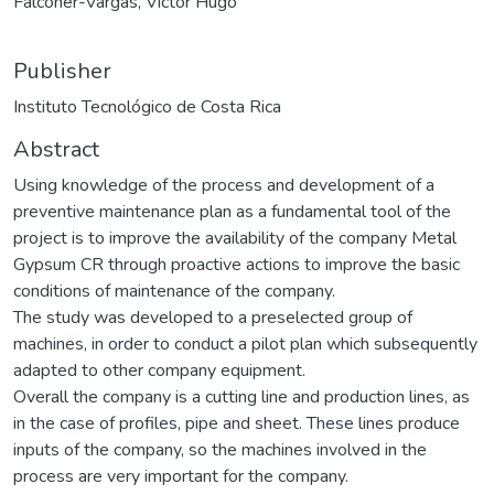
Falconer-Vargas, Victor Hugo
Publisher
Instituto Tecnológico de Costa Rica
Abstract
Using knowledge of the process and development of a
preventive maintenance plan as a fundamental tool of the
project is to improve the availability of the company Metal
Gypsum CR through proactive actions to improve the basic
conditions of maintenance of the company.
The study was developed to a preselected group of
machines, in order to conduct a pilot plan which subsequently
adapted to other company equipment.
Overall the company is a cutting line and production lines, as
in the case of profiles, pipe and sheet. These lines produce
inputs of the company, so the machines involved in the
process are very important for the company.