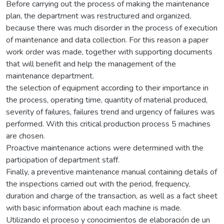
Before carrying out the process of making the maintenance
plan, the department was restructured and organized,
because there was much disorder in the process of execution
of maintenance and data collection. For this reason a paper
work order was made, together with supporting documents
that will benefit and help the management of the
maintenance department.
the selection of equipment according to their importance in
the process, operating time, quantity of material produced,
severity of failures, failures trend and urgency of failures was
performed. With this critical production process 5 machines
are chosen.
Proactive maintenance actions were determined with the
participation of department staff.
Finally, a preventive maintenance manual containing details of
the inspections carried out with the period, frequency,
duration and charge of the transaction, as well as a fact sheet
with basic information about each machine is made.
Utilizando el proceso y conocimientos de elaboración de un