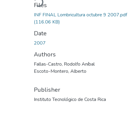
Files
INF FINAL Lombricultura octubre 9 2007.pdf
(116.06 KB)
Date
2007
Authors
Fallas-Castro, Rodolfo Aníbal
Escoto-Montero, Alberto
Publisher
Instituto Tecnológico de Costa Rica