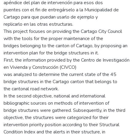
apéndice del plan de intervención para esos dos
puentes con el fin de entregárselo a la Municipalidad de
Cartago para que puedan usarlo de ejemplo y
replicarlo en las otras estructuras.
This project focuses on providing the Cartago City Council
with the tools for the proper maintenance of the
bridges belonging to the canton of Cartago, by proposing an
intervention plan for the bridge structures in it.
First, the information provided by the Centro de Investigación
en Vivienda y Construcción (CIVCO)
was analyzed to determine the current state of the 45
bridge structures in the Cartago canton that belongs to
the cantonal road network.
In the second objective, national and international
bibliographic sources on methods of intervention of
bridge structures were gathered. Subsequently, in the third
objective, the structures were categorized for their
intervention priority position according to their Structural
Condition Index and the alerts in their structure, in