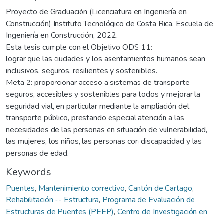
Proyecto de Graduación (Licenciatura en Ingeniería en
Construcción) Instituto Tecnológico de Costa Rica, Escuela de
Ingeniería en Construcción, 2022.
Esta tesis cumple con el Objetivo ODS 11:
lograr que las ciudades y los asentamientos humanos sean
inclusivos, seguros, resilientes y sostenibles.
Meta 2: proporcionar acceso a sistemas de transporte
seguros, accesibles y sostenibles para todos y mejorar la
seguridad vial, en particular mediante la ampliación del
transporte público, prestando especial atención a las
necesidades de las personas en situación de vulnerabilidad,
las mujeres, los niños, las personas con discapacidad y las
personas de edad.
Keywords
Puentes
,
Mantenimiento correctivo
,
Cantón de Cartago
,
Rehabilitación -- Estructura
,
Programa de Evaluación de
Estructuras de Puentes (PEEP)
,
Centro de Investigación en