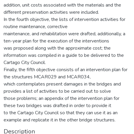
addition, unit costs associated with the materials and the
different preservation activities were included.
In the fourth objective, the lists of intervention activities for
routine maintenance, corrective
maintenance, and rehabilitation were drafted, additionally, a
ten-year plan for the execution of the interventions
was proposed along with the approximate cost; the
information was compiled in a guide to be delivered to the
Cartago City Council.
Finally, the fifth objective consists of an intervention plan for
the structures MCAR029 and MCAR034,
which contemplates present damages in the bridges and
provides a list of activities to be carried out to solve
those problems; an appendix of the intervention plan for
these two bridges was drafted in order to provide it
to the Cartago City Council so that they can use it as an
example and replicate it in the other bridge structures.
Description