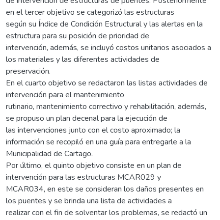
de intervención de estructuras de puentes. Posteriormente
en el tercer objetivo se categorizó las estructuras
según su Índice de Condición Estructural y las alertas en la
estructura para su posición de prioridad de
intervención, además, se incluyó costos unitarios asociados a
los materiales y las diferentes actividades de
preservación.
En el cuarto objetivo se redactaron las listas actividades de
intervención para el mantenimiento
rutinario, mantenimiento correctivo y rehabilitación, además,
se propuso un plan decenal para la ejecución de
las intervenciones junto con el costo aproximado; la
información se recopiló en una guía para entregarle a la
Municipalidad de Cartago.
Por último, el quinto objetivo consiste en un plan de
intervención para las estructuras MCAR029 y
MCAR034, en este se consideran los daños presentes en
los puentes y se brinda una lista de actividades a
realizar con el fin de solventar los problemas, se redactó un