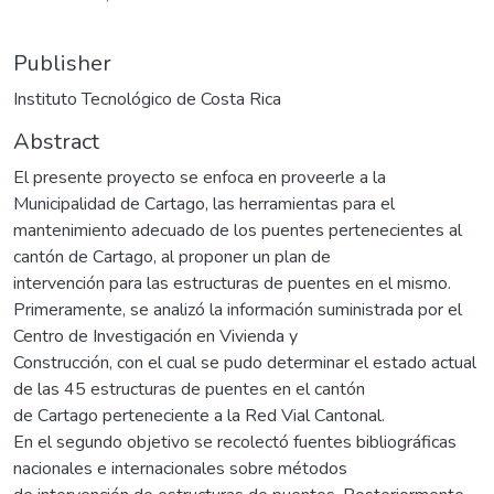
Publisher
Instituto Tecnológico de Costa Rica
Abstract
El presente proyecto se enfoca en proveerle a la
Municipalidad de Cartago, las herramientas para el
mantenimiento adecuado de los puentes pertenecientes al
cantón de Cartago, al proponer un plan de
intervención para las estructuras de puentes en el mismo.
Primeramente, se analizó la información suministrada por el
Centro de Investigación en Vivienda y
Construcción, con el cual se pudo determinar el estado actual
de las 45 estructuras de puentes en el cantón
de Cartago perteneciente a la Red Vial Cantonal.
En el segundo objetivo se recolectó fuentes bibliográficas
nacionales e internacionales sobre métodos