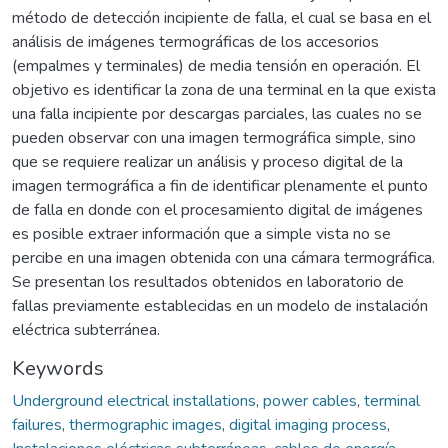
método de detección incipiente de falla, el cual se basa en el
análisis de imágenes termográficas de los accesorios
(empalmes y terminales) de media tensión en operación. El
objetivo es identificar la zona de una terminal en la que exista
una falla incipiente por descargas parciales, las cuales no se
pueden observar con una imagen termográfica simple, sino
que se requiere realizar un análisis y proceso digital de la
imagen termográfica a fin de identificar plenamente el punto
de falla en donde con el procesamiento digital de imágenes
es posible extraer información que a simple vista no se
percibe en una imagen obtenida con una cámara termográfica.
Se presentan los resultados obtenidos en laboratorio de
fallas previamente establecidas en un modelo de instalación
eléctrica subterránea.
Keywords
Underground electrical installations
,
power cables
,
terminal
failures
,
thermographic images
,
digital imaging process
,