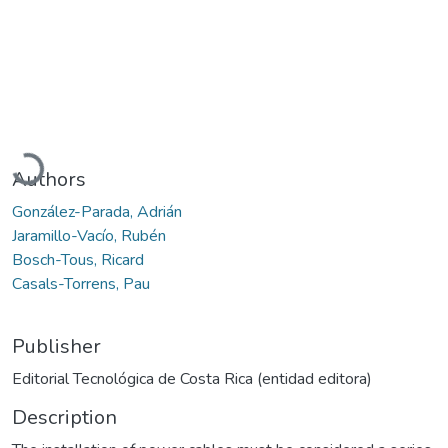
Loading...
Authors
González-Parada, Adrián
Jaramillo-Vacío, Rubén
Bosch-Tous, Ricard
Casals-Torrens, Pau
Publisher
Editorial Tecnológica de Costa Rica (entidad editora)
Description