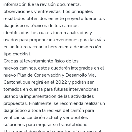
información fue la revisión documental,
observaciones y entrevistas. Los principales
resultados obtenidos en este proyecto fueron los
diagnósticos técnicos de los caminos
identificados, los cuales fueron analizados y
usados para proponer intervenciones para las vías
en un futuro y crear la herramienta de inspección
tipo checklist.
Gracias al levantamiento físico de los
nuevos caminos, estos quedarán integrados en el
nuevo Plan de Conservación y Desarrollo Vial
Cantonal que regirá en el 2022 y podrán ser
tomados en cuenta para futuras intervenciones
usando la implementación de las actividades
propuestas. Finalmente, se recomienda realizar un
diagnóstico a toda la red vial del cantón para
verificar su condición actual y ver posibles
soluciones para mejorar su transitabilidad.
This project developed consisted of carrying out