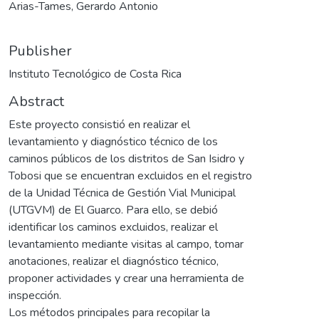
Arias-Tames, Gerardo Antonio
Publisher
Instituto Tecnológico de Costa Rica
Abstract
Este proyecto consistió en realizar el
levantamiento y diagnóstico técnico de los
caminos públicos de los distritos de San Isidro y
Tobosi que se encuentran excluidos en el registro
de la Unidad Técnica de Gestión Vial Municipal
(UTGVM) de El Guarco. Para ello, se debió
identificar los caminos excluidos, realizar el
levantamiento mediante visitas al campo, tomar
anotaciones, realizar el diagnóstico técnico,
proponer actividades y crear una herramienta de
inspección.
Los métodos principales para recopilar la