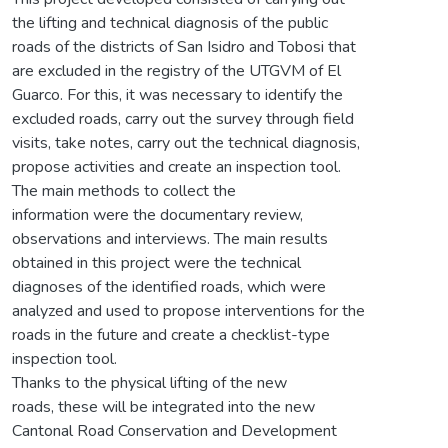
the lifting and technical diagnosis of the public
roads of the districts of San Isidro and Tobosi that
are excluded in the registry of the UTGVM of El
Guarco. For this, it was necessary to identify the
excluded roads, carry out the survey through field
visits, take notes, carry out the technical diagnosis,
propose activities and create an inspection tool.
The main methods to collect the
information were the documentary review,
observations and interviews. The main results
obtained in this project were the technical
diagnoses of the identified roads, which were
analyzed and used to propose interventions for the
roads in the future and create a checklist-type
inspection tool.
Thanks to the physical lifting of the new
roads, these will be integrated into the new
Cantonal Road Conservation and Development