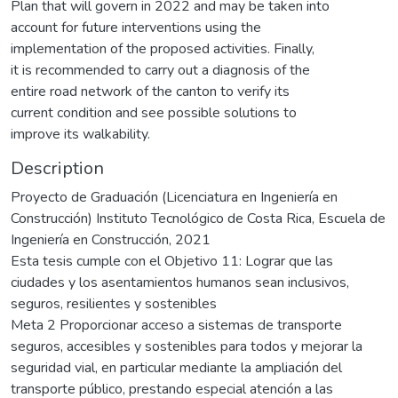
Plan that will govern in 2022 and may be taken into
account for future interventions using the
implementation of the proposed activities. Finally,
it is recommended to carry out a diagnosis of the
entire road network of the canton to verify its
current condition and see possible solutions to
improve its walkability.
Description
Proyecto de Graduación (Licenciatura en Ingeniería en
Construcción) Instituto Tecnológico de Costa Rica, Escuela de
Ingeniería en Construcción, 2021
Esta tesis cumple con el Objetivo 11: Lograr que las
ciudades y los asentamientos humanos sean inclusivos,
seguros, resilientes y sostenibles
Meta 2 Proporcionar acceso a sistemas de transporte
seguros, accesibles y sostenibles para todos y mejorar la
seguridad vial, en particular mediante la ampliación del
transporte público, prestando especial atención a las