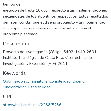
tiempo de
ejecución de hasta 10x con respecto a las implementaciones
secuenciales de los algoritmos respectivos. Estos resultados
permiten concluir que el diseño propuesto y la implementaci
´on respectiva, resuelven de manera satisfactoria el
problema planteado.
Description
Proyecto de Investigación (Código: 5402-1440-2601)
Instituto Tecnológico de Costa Rica. Vicerrectoría de
Investigación y Extensión (VIE), 2011
Keywords
Optimización combinatoria
,
Complejidad
,
Diseño
,
Sincronización
,
Escalabilidad
URI
https://hdl.handle.net/2238/5786