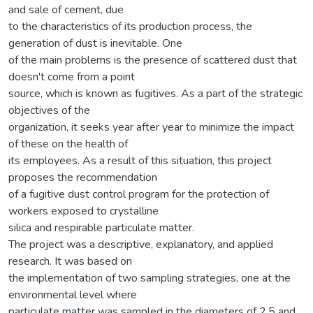
and sale of cement, due
to the characteristics of its production process, the
generation of dust is inevitable. One
of the main problems is the presence of scattered dust that
doesn't come from a point
source, which is known as fugitives. As a part of the strategic
objectives of the
organization, it seeks year after year to minimize the impact
of these on the health of
its employees. As a result of this situation, this project
proposes the recommendation
of a fugitive dust control program for the protection of
workers exposed to crystalline
silica and respirable particulate matter.
The project was a descriptive, explanatory, and applied
research. It was based on
the implementation of two sampling strategies, one at the
environmental level where
particulate matter was sampled in the diameters of 2,5 and