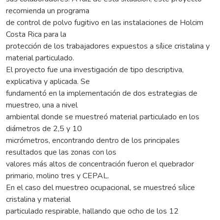
recomienda un programa
de control de polvo fugitivo en las instalaciones de Holcim
Costa Rica para la
protección de los trabajadores expuestos a sílice cristalina y
material particulado.
El proyecto fue una investigación de tipo descriptiva,
explicativa y aplicada. Se
fundamentó en la implementación de dos estrategias de
muestreo, una a nivel
ambiental donde se muestreó material particulado en los
diámetros de 2,5 y 10
micrómetros, encontrando dentro de los principales
resultados que las zonas con los
valores más altos de concentración fueron el quebrador
primario, molino tres y CEPAL.
En el caso del muestreo ocupacional, se muestreó sílice
cristalina y material
particulado respirable, hallando que ocho de los 12