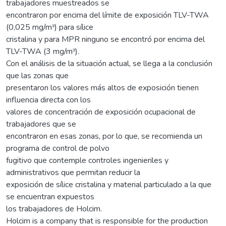
trabajadores muestreados se
encontraron por encima del límite de exposición TLV-TWA
(0,025 mg/mᵌ) para sílice
cristalina y para MPR ninguno se encontró por encima del
TLV-TWA (3 mg/mᵌ).
Con el análisis de la situación actual, se llega a la conclusión
que las zonas que
presentaron los valores más altos de exposición tienen
influencia directa con los
valores de concentración de exposición ocupacional de
trabajadores que se
encontraron en esas zonas, por lo que, se recomienda un
programa de control de polvo
fugitivo que contemple controles ingenieriles y
administrativos que permitan reducir la
exposición de sílice cristalina y material particulado a la que
se encuentran expuestos
los trabajadores de Holcim.
Holcim is a company that is responsible for the production