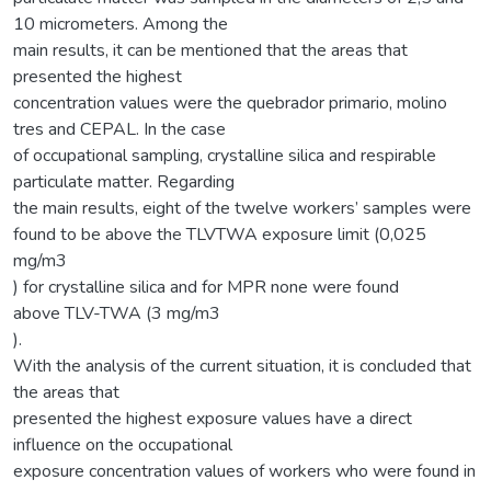
10 micrometers. Among the
main results, it can be mentioned that the areas that
presented the highest
concentration values were the quebrador primario, molino
tres and CEPAL. In the case
of occupational sampling, crystalline silica and respirable
particulate matter. Regarding
the main results, eight of the twelve workers’ samples were
found to be above the TLVTWA exposure limit (0,025
mg/m3
) for crystalline silica and for MPR none were found
above TLV-TWA (3 mg/m3
).
With the analysis of the current situation, it is concluded that
the areas that
presented the highest exposure values have a direct
influence on the occupational
exposure concentration values of workers who were found in