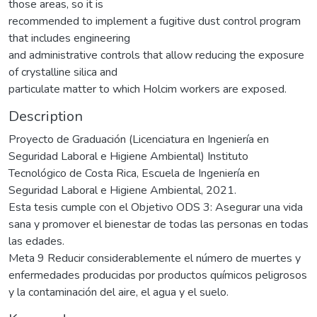
those areas, so it is
recommended to implement a fugitive dust control program
that includes engineering
and administrative controls that allow reducing the exposure
of crystalline silica and
particulate matter to which Holcim workers are exposed.
Description
Proyecto de Graduación (Licenciatura en Ingeniería en
Seguridad Laboral e Higiene Ambiental) Instituto
Tecnológico de Costa Rica, Escuela de Ingeniería en
Seguridad Laboral e Higiene Ambiental, 2021.
Esta tesis cumple con el Objetivo ODS 3: Asegurar una vida
sana y promover el bienestar de todas las personas en todas
las edades.
Meta 9 Reducir considerablemente el número de muertes y
enfermedades producidas por productos químicos peligrosos
y la contaminación del aire, el agua y el suelo.