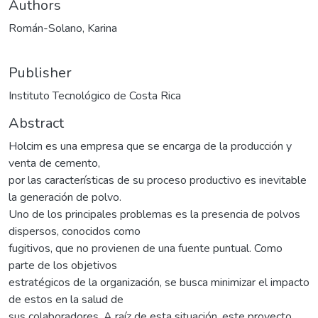
Authors
Román-Solano, Karina
Publisher
Instituto Tecnológico de Costa Rica
Abstract
Holcim es una empresa que se encarga de la producción y
venta de cemento,
por las características de su proceso productivo es inevitable
la generación de polvo.
Uno de los principales problemas es la presencia de polvos
dispersos, conocidos como
fugitivos, que no provienen de una fuente puntual. Como
parte de los objetivos
estratégicos de la organización, se busca minimizar el impacto
de estos en la salud de
sus colaboradores. A raíz de esta situación, este proyecto