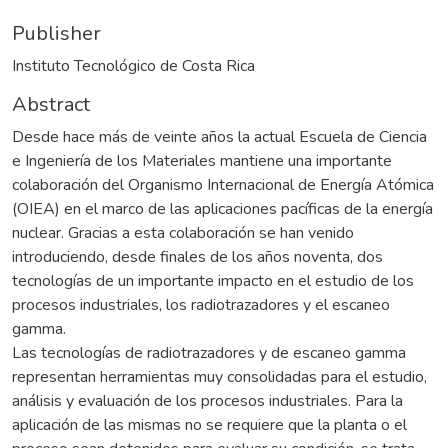
Publisher
Instituto Tecnológico de Costa Rica
Abstract
Desde hace más de veinte años la actual Escuela de Ciencia
e Ingeniería de los Materiales mantiene una importante
colaboración del Organismo Internacional de Energía Atómica
(OIEA) en el marco de las aplicaciones pacíficas de la energía
nuclear. Gracias a esta colaboración se han venido
introduciendo, desde finales de los años noventa, dos
tecnologías de un importante impacto en el estudio de los
procesos industriales, los radiotrazadores y el escaneo
gamma.
Las tecnologías de radiotrazadores y de escaneo gamma
representan herramientas muy consolidadas para el estudio,
análisis y evaluación de los procesos industriales. Para la
aplicación de las mismas no se requiere que la planta o el