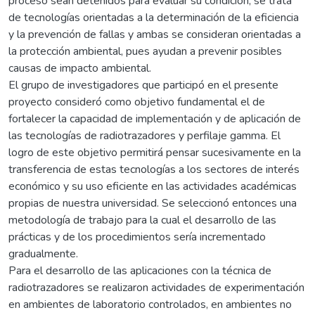
proceso sean detenidos para evaluar su condición, se trata
de tecnologías orientadas a la determinación de la eficiencia
y la prevención de fallas y ambas se consideran orientadas a
la protección ambiental, pues ayudan a prevenir posibles
causas de impacto ambiental.
El grupo de investigadores que participó en el presente
proyecto consideró como objetivo fundamental el de
fortalecer la capacidad de implementación y de aplicación de
las tecnologías de radiotrazadores y perfilaje gamma. El
logro de este objetivo permitirá pensar sucesivamente en la
transferencia de estas tecnologías a los sectores de interés
económico y su uso eficiente en las actividades académicas
propias de nuestra universidad. Se seleccionó entonces una
metodología de trabajo para la cual el desarrollo de las
prácticas y de los procedimientos sería incrementado
gradualmente.
Para el desarrollo de las aplicaciones con la técnica de
radiotrazadores se realizaron actividades de experimentación
en ambientes de laboratorio controlados, en ambientes no