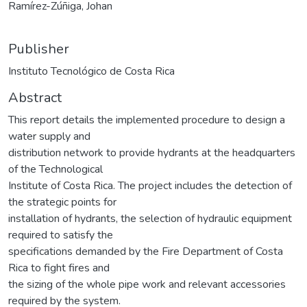
Ramírez-Zúñiga, Johan
Publisher
Instituto Tecnológico de Costa Rica
Abstract
This report details the implemented procedure to design a
water supply and
distribution network to provide hydrants at the headquarters
of the Technological
Institute of Costa Rica. The project includes the detection of
the strategic points for
installation of hydrants, the selection of hydraulic equipment
required to satisfy the
specifications demanded by the Fire Department of Costa
Rica to fight fires and
the sizing of the whole pipe work and relevant accessories
required by the system.