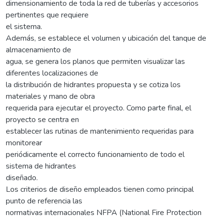
dimensionamiento de toda la red de tuberías y accesorios
pertinentes que requiere
el sistema.
Además, se establece el volumen y ubicación del tanque de
almacenamiento de
agua, se genera los planos que permiten visualizar las
diferentes localizaciones de
la distribución de hidrantes propuesta y se cotiza los
materiales y mano de obra
requerida para ejecutar el proyecto. Como parte final, el
proyecto se centra en
establecer las rutinas de mantenimiento requeridas para
monitorear
periódicamente el correcto funcionamiento de todo el
sistema de hidrantes
diseñado.
Los criterios de diseño empleados tienen como principal
punto de referencia las
normativas internacionales NFPA (National Fire Protection