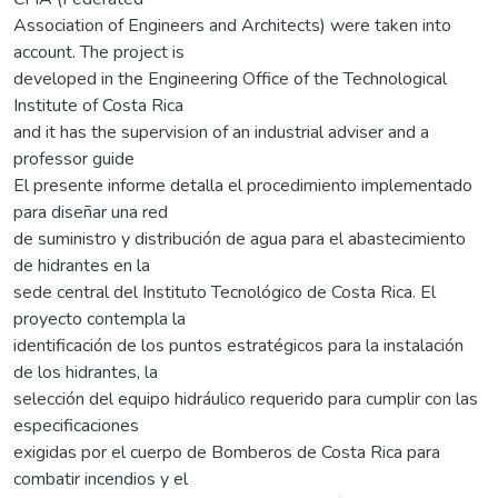
Association of Engineers and Architects) were taken into
account. The project is
developed in the Engineering Office of the Technological
Institute of Costa Rica
and it has the supervision of an industrial adviser and a
professor guide
El presente informe detalla el procedimiento implementado
para diseñar una red
de suministro y distribución de agua para el abastecimiento
de hidrantes en la
sede central del Instituto Tecnológico de Costa Rica. El
proyecto contempla la
identificación de los puntos estratégicos para la instalación
de los hidrantes, la
selección del equipo hidráulico requerido para cumplir con las
especificaciones
exigidas por el cuerpo de Bomberos de Costa Rica para
combatir incendios y el