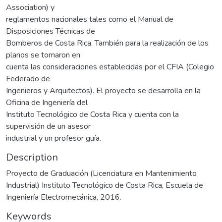
Association) y
reglamentos nacionales tales como el Manual de
Disposiciones Técnicas de
Bomberos de Costa Rica. También para la realización de los
planos se tomaron en
cuenta las consideraciones establecidas por el CFIA (Colegio
Federado de
Ingenieros y Arquitectos). El proyecto se desarrolla en la
Oficina de Ingeniería del
Instituto Tecnológico de Costa Rica y cuenta con la
supervisión de un asesor
industrial y un profesor guía.
Description
Proyecto de Graduación (Licenciatura en Mantenimiento
Industrial) Instituto Tecnológico de Costa Rica, Escuela de
Ingeniería Electromecánica, 2016.
Keywords