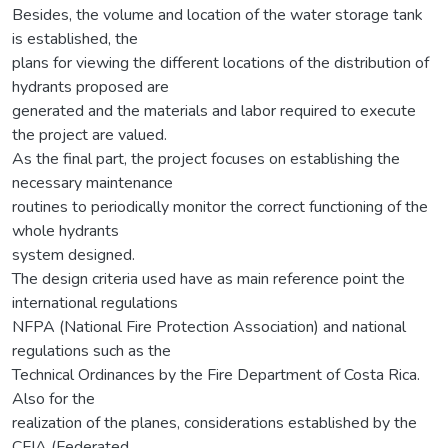
Besides, the volume and location of the water storage tank
is established, the
plans for viewing the different locations of the distribution of
hydrants proposed are
generated and the materials and labor required to execute
the project are valued.
As the final part, the project focuses on establishing the
necessary maintenance
routines to periodically monitor the correct functioning of the
whole hydrants
system designed.
The design criteria used have as main reference point the
international regulations
NFPA (National Fire Protection Association) and national
regulations such as the
Technical Ordinances by the Fire Department of Costa Rica.
Also for the
realization of the planes, considerations established by the
CFIA (Federated