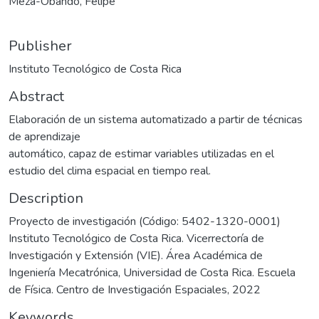
Meza-Obando, Felipe
Publisher
Instituto Tecnológico de Costa Rica
Abstract
Elaboración de un sistema automatizado a partir de técnicas
de aprendizaje
automático, capaz de estimar variables utilizadas en el
estudio del clima espacial en tiempo real.
Description
Proyecto de investigación (Código: 5402-1320-0001)
Instituto Tecnológico de Costa Rica. Vicerrectoría de
Investigación y Extensión (VIE). Área Académica de
Ingeniería Mecatrónica, Universidad de Costa Rica. Escuela
de Física. Centro de Investigación Espaciales, 2022
Keywords