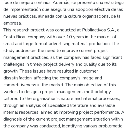
fase de mejora continua. Además, se presenta una estrategia
de implementación que asegura una adopción efectiva de las
nuevas prácticas, alineada con la cultura organizacional de la
empresa.
This research project was conducted at Publiactivos S.A., a
Costa Rican company with over 10 years in the market of
small and large format advertising material production. The
study addresses the need to improve current project
management practices, as the company has faced significant
challenges in timely project delivery and quality due to its
growth. These issues have resulted in customer
dissatisfaction, affecting the company's image and
competitiveness in the market. The main objective of this
work is to design a project management methodology
tailored to the organization's nature and internal processes,
through an analysis of specialized literature and available
internal resources, aimed at improving project performance. A
diagnosis of the current project management situation within
the company was conducted, identifying various problematic