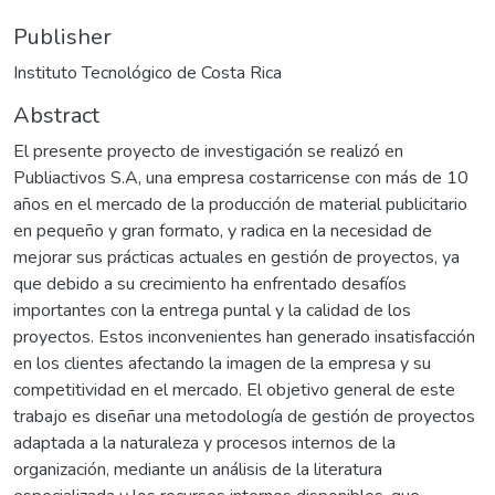
Publisher
Instituto Tecnológico de Costa Rica
Abstract
El presente proyecto de investigación se realizó en
Publiactivos S.A, una empresa costarricense con más de 10
años en el mercado de la producción de material publicitario
en pequeño y gran formato, y radica en la necesidad de
mejorar sus prácticas actuales en gestión de proyectos, ya
que debido a su crecimiento ha enfrentado desafíos
importantes con la entrega puntal y la calidad de los
proyectos. Estos inconvenientes han generado insatisfacción
en los clientes afectando la imagen de la empresa y su
competitividad en el mercado. El objetivo general de este
trabajo es diseñar una metodología de gestión de proyectos
adaptada a la naturaleza y procesos internos de la
organización, mediante un análisis de la literatura