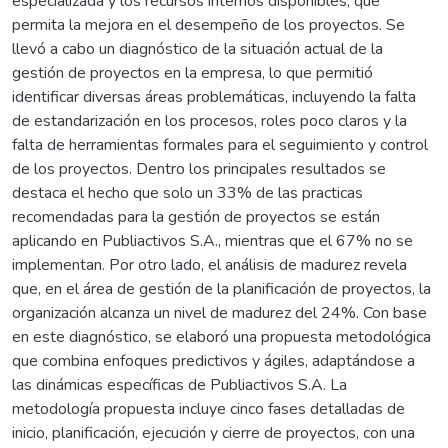
especializada y los recursos internos disponibles, que
permita la mejora en el desempeño de los proyectos. Se
llevó a cabo un diagnóstico de la situación actual de la
gestión de proyectos en la empresa, lo que permitió
identificar diversas áreas problemáticas, incluyendo la falta
de estandarización en los procesos, roles poco claros y la
falta de herramientas formales para el seguimiento y control
de los proyectos. Dentro los principales resultados se
destaca el hecho que solo un 33% de las practicas
recomendadas para la gestión de proyectos se están
aplicando en Publiactivos S.A., mientras que el 67% no se
implementan. Por otro lado, el análisis de madurez revela
que, en el área de gestión de la planificación de proyectos, la
organización alcanza un nivel de madurez del 24%. Con base
en este diagnóstico, se elaboró una propuesta metodológica
que combina enfoques predictivos y ágiles, adaptándose a
las dinámicas específicas de Publiactivos S.A. La
metodología propuesta incluye cinco fases detalladas de
inicio, planificación, ejecución y cierre de proyectos, con una