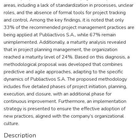
areas, including a lack of standardization in processes, unclear
roles, and the absence of formal tools for project tracking
and control. Among the key findings, it is noted that only
33% of the recommended project management practices are
being applied at Publiactivos S.A., while 67% remain
unimplemented. Additionally, a maturity analysis revealed
that in project planning management, the organization
reached a maturity level of 24%. Based on this diagnosis, a
methodological proposal was developed that combines
predictive and agile approaches, adapting to the specific
dynamics of Publiactivos S.A. The proposed methodology
includes five detailed phases of project initiation, planning,
execution, and closure, with an additional phase for
continuous improvement. Furthermore, an implementation
strategy is presented to ensure the effective adoption of
new practices, aligned with the company’s organizational
culture.
Description