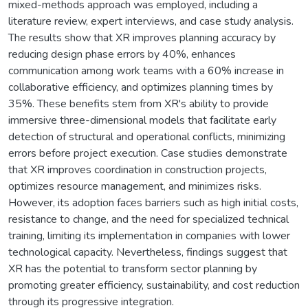
mixed-methods approach was employed, including a
literature review, expert interviews, and case study analysis.
The results show that XR improves planning accuracy by
reducing design phase errors by 40%, enhances
communication among work teams with a 60% increase in
collaborative efficiency, and optimizes planning times by
35%. These benefits stem from XR's ability to provide
immersive three-dimensional models that facilitate early
detection of structural and operational conflicts, minimizing
errors before project execution. Case studies demonstrate
that XR improves coordination in construction projects,
optimizes resource management, and minimizes risks.
However, its adoption faces barriers such as high initial costs,
resistance to change, and the need for specialized technical
training, limiting its implementation in companies with lower
technological capacity. Nevertheless, findings suggest that
XR has the potential to transform sector planning by
promoting greater efficiency, sustainability, and cost reduction
through its progressive integration.