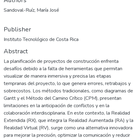
Authors
Sandoval-Ruíz, María José
Publisher
Instituto Tecnológico de Costa Rica
Abstract
La planificación de proyectos de construcción enfrenta
desafíos debido a la falta de herramientas que permitan
visualizar de manera inmersiva y precisa las etapas
tempranas del proyecto, lo que genera errores, retrabajos y
sobrecostos. Los métodos tradicionales, como diagramas de
Gantt y el Método del Camino Crítico (CPM), presentan
limitaciones en la anticipación de conflictos y en la
colaboración interdisciplinaria. En este contexto, la Realidad
Extendida (RX), que integra la Realidad Aumentada (RA) y la
Realidad Virtual (RV), surge como una alternativa innovadora
para mejorar la precisión, optimizar la comunicación y reducir