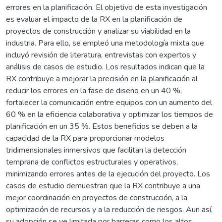
errores en la planificación. El objetivo de esta investigación
es evaluar el impacto de la RX en la planificación de
proyectos de construcción y analizar su viabilidad en la
industria. Para ello, se empleó una metodología mixta que
incluyó revisión de literatura, entrevistas con expertos y
análisis de casos de estudio. Los resultados indican que la
RX contribuye a mejorar la precisión en la planificación al
reducir los errores en la fase de diseño en un 40 %,
fortalecer la comunicación entre equipos con un aumento del
60 % en la eficiencia colaborativa y optimizar los tiempos de
planificación en un 35 %. Estos beneficios se deben a la
capacidad de la RX para proporcionar modelos
tridimensionales inmersivos que facilitan la detección
temprana de conflictos estructurales y operativos,
minimizando errores antes de la ejecución del proyecto. Los
casos de estudio demuestran que la RX contribuye a una
mejor coordinación en proyectos de construcción, a la
optimización de recursos y a la reducción de riesgos. Aun así,
su adopción se ve limitada por barreras como los altos