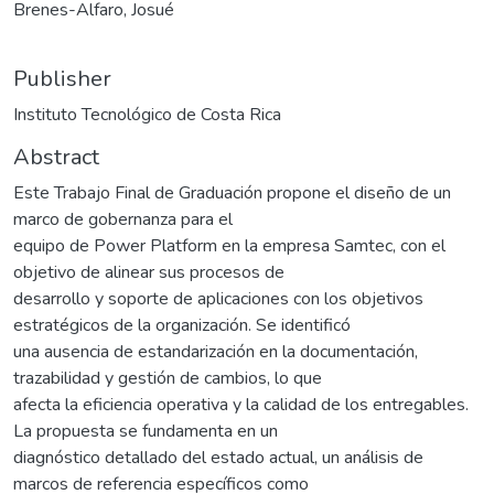
Brenes-Alfaro, Josué
Publisher
Instituto Tecnológico de Costa Rica
Abstract
Este Trabajo Final de Graduación propone el diseño de un
marco de gobernanza para el
equipo de Power Platform en la empresa Samtec, con el
objetivo de alinear sus procesos de
desarrollo y soporte de aplicaciones con los objetivos
estratégicos de la organización. Se identificó
una ausencia de estandarización en la documentación,
trazabilidad y gestión de cambios, lo que
afecta la eficiencia operativa y la calidad de los entregables.
La propuesta se fundamenta en un
diagnóstico detallado del estado actual, un análisis de
marcos de referencia específicos como