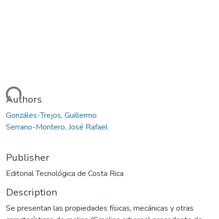
Loading...
Authors
Gonzáles-Trejos, Guillermo
Serrano-Montero, José Rafael
Publisher
Editorial Tecnológica de Costa Rica
Description
Se presentan las propiedades físicas, mecánicas y otras