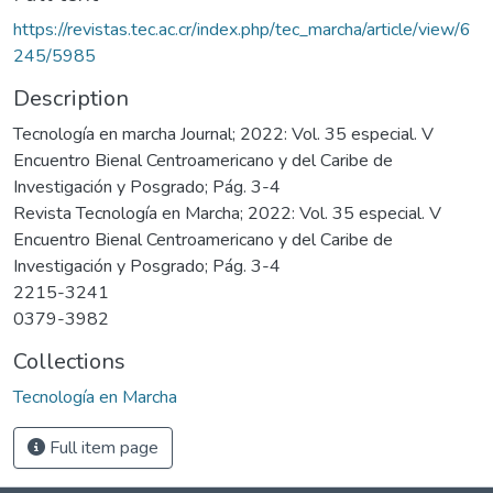
https://revistas.tec.ac.cr/index.php/tec_marcha/article/view/6
245/5985
Description
Tecnología en marcha Journal; 2022: Vol. 35 especial. V
Encuentro Bienal Centroamericano y del Caribe de
Investigación y Posgrado; Pág. 3-4
Revista Tecnología en Marcha; 2022: Vol. 35 especial. V
Encuentro Bienal Centroamericano y del Caribe de
Investigación y Posgrado; Pág. 3-4
2215-3241
0379-3982
Collections
Tecnología en Marcha
Full item page